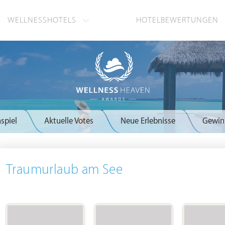
WELLNESSHOTELS
HOTELBEWERTUNGEN
spiel
Aktuelle Votes
Neue Erlebnisse
Gewin
Traumurlaub am See