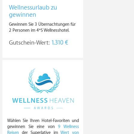
Wellnessurlaub zu
gewinnen
Gewinnen Sie 3 Übernachtungen für
2 Personen im 4*S Wellnesshotel.
Gutschein-Wert:
1.310 €
Wählen Sie Ihren Hotel-Favoriten und
gewinnen Sie eine von
9 Wellness
Reisen
der Superlative im
Wert von