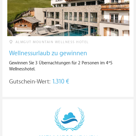
ALMGUT MOUNTAIN WELLNESS HOTEL
Wellnessurlaub zu gewinnen
Gewinnen Sie 3 Übernachtungen für 2 Personen im 4*S
Wellnesshotel.
Gutschein-Wert:
1.310 €