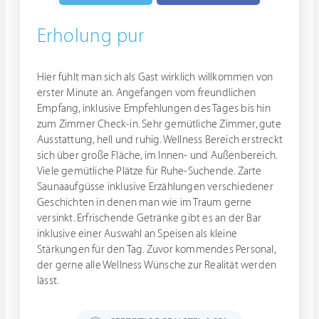
Erholung pur
Hier fühlt man sich als Gast wirklich willkommen von
erster Minute an. Angefangen vom freundlichen
Empfang, inklusive Empfehlungen des Tages bis hin
zum Zimmer Check-in. Sehr gemütliche Zimmer, gute
Ausstattung, hell und ruhig. Wellness Bereich erstreckt
sich über große Fläche, im Innen- und Außenbereich.
Viele gemütliche Plätze für Ruhe-Suchende. Zarte
Saunaaufgüsse inklusive Erzählungen verschiedener
Geschichten in denen man wie im Traum gerne
versinkt. Erfrischende Getränke gibt es an der Bar
inklusive einer Auswahl an Speisen als kleine
Stärkungen für den Tag. Zuvor kommendes Personal,
der gerne alle Wellness Wünsche zur Realität werden
lässt.