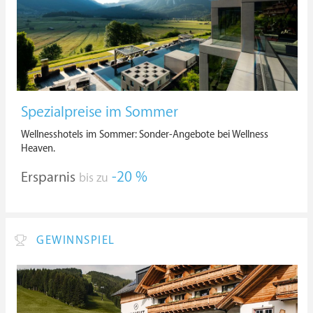
Spezialpreise im Sommer
Wellnesshotels im Sommer: Sonder-Angebote bei Wellness
Heaven.
Ersparnis
-20 %
bis zu
GEWINNSPIEL