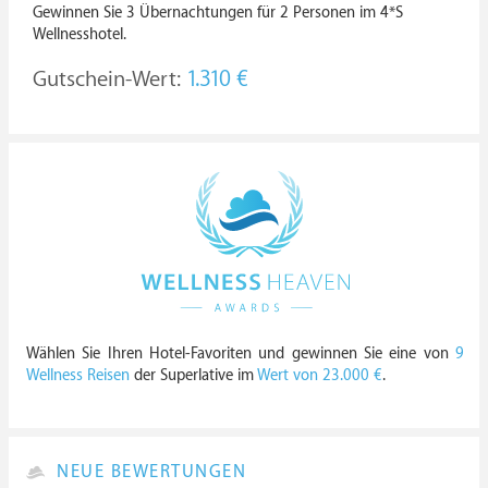
Gewinnen Sie 3 Übernachtungen für 2 Personen im 4*S
Wellnesshotel.
Gutschein-Wert:
1.310 €
Wählen Sie Ihren Hotel-Favoriten und gewinnen Sie eine von
9
Wellness Reisen
der Superlative im
Wert von 23.000 €
.
NEUE BEWERTUNGEN