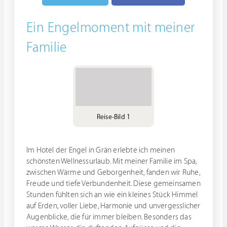
Ein Engelmoment mit meiner
Familie
Reise-Bild 1
Im Hotel der Engel in Grän erlebte ich meinen
schönsten Wellnessurlaub. Mit meiner Familie im Spa,
zwischen Wärme und Geborgenheit, fanden wir Ruhe,
Freude und tiefe Verbundenheit. Diese gemeinsamen
Stunden fühlten sich an wie ein kleines Stück Himmel
auf Erden, voller Liebe, Harmonie und unvergesslicher
Augenblicke, die für immer bleiben. Besonders das