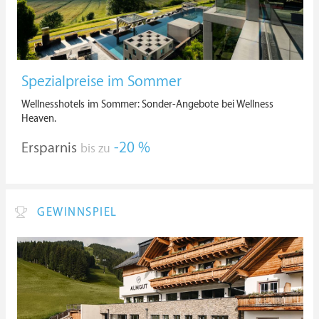
Spezialpreise im Sommer
Wellnesshotels im Sommer: Sonder-Angebote bei Wellness
Heaven.
Ersparnis
-20 %
bis zu
GEWINNSPIEL