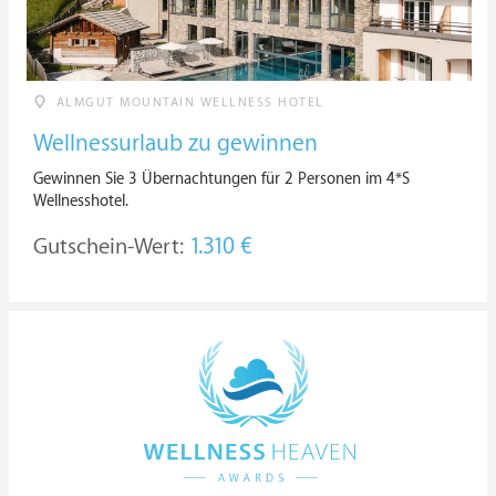
ALMGUT MOUNTAIN WELLNESS HOTEL
Wellnessurlaub zu gewinnen
Gewinnen Sie 3 Übernachtungen für 2 Personen im 4*S
Wellnesshotel.
Gutschein-Wert:
1.310 €