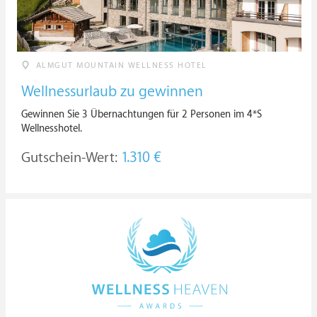
ALMGUT MOUNTAIN WELLNESS HOTEL
Wellnessurlaub zu gewinnen
Gewinnen Sie 3 Übernachtungen für 2 Personen im 4*S
Wellnesshotel.
Gutschein-Wert:
1.310 €