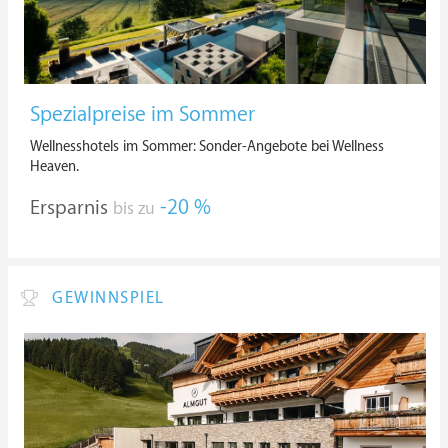
Spezialpreise im Sommer
Wellnesshotels im Sommer: Sonder-Angebote bei Wellness
Heaven.
Ersparnis
-20 %
bis zu
GEWINNSPIEL