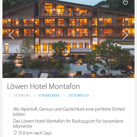
Löwen Hotel Montafon
SCHRUNS
>
VORARLBERG
>
ÖSTERREICH
Wo Alpenluft, Genuss und Gastlichkeit eine perfekte Einheit
bilden
Das Löwen Hotel Montafon: Ihr Rückzugsort für besondere
Momente
31.8 km nach Says