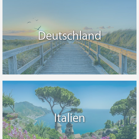
Deutschland
Italien