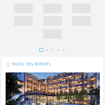
HOTEL DES MONATS