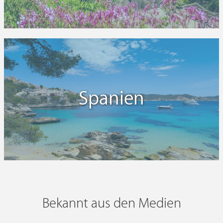
Spanien
Bekannt aus den Medien