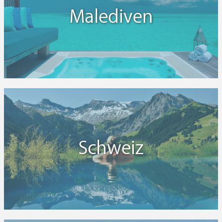
Malediven
Schweiz