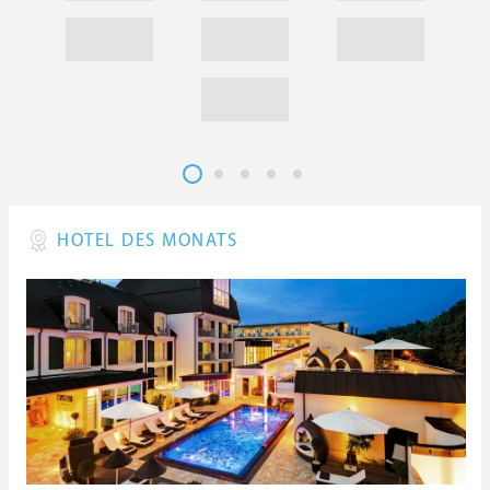
HOTEL DES MONATS