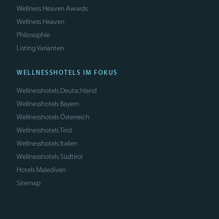
Wellness Heaven Awards
Wellness Heaven
Philosophie
Listing Varianten
WELLNESSHOTELS IM FOKUS
Wellnesshotels Deutschland
Wellnesshotels Bayern
Wellnesshotels Österreich
Wellnesshotels Tirol
Wellnesshotels Italien
Wellnesshotels Südtirol
Hotels Malediven
Sitemap