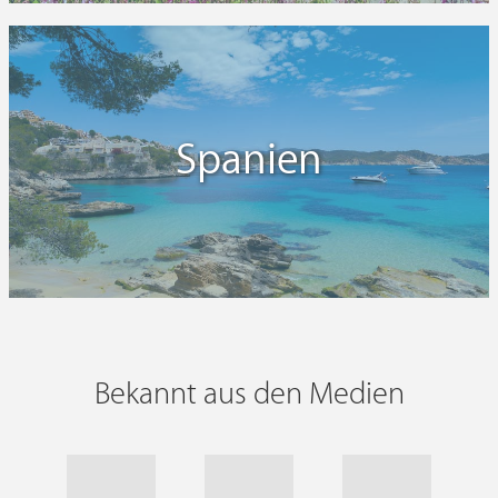
Spanien
Bekannt aus den Medien