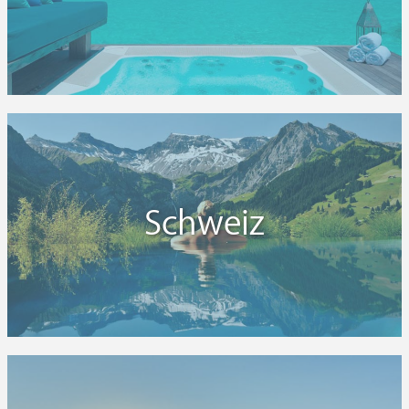
Schweiz