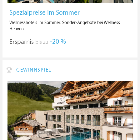
Spezialpreise im Sommer
Wellnesshotels im Sommer: Sonder-Angebote bei Wellness
Heaven.
Ersparnis
-20 %
bis zu
GEWINNSPIEL