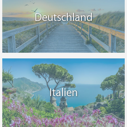
Deutschland
Italien