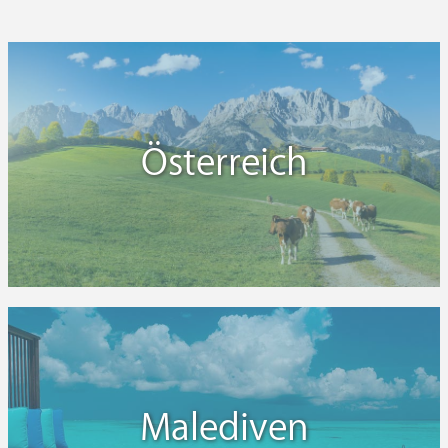
Österreich
Malediven