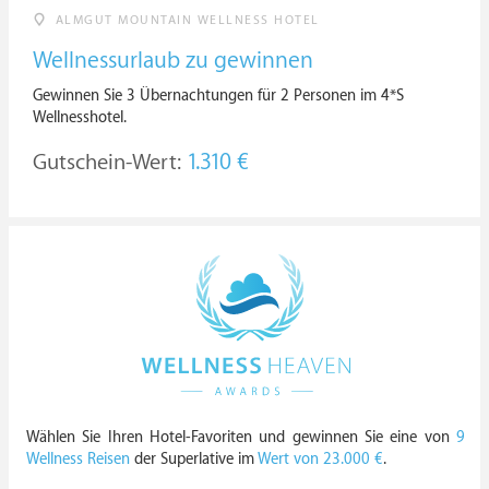
ALMGUT MOUNTAIN WELLNESS HOTEL
Wellnessurlaub zu gewinnen
Gewinnen Sie 3 Übernachtungen für 2 Personen im 4*S
Wellnesshotel.
Gutschein-Wert:
1.310 €
Wählen Sie Ihren Hotel-Favoriten und gewinnen Sie eine von
9
Wellness Reisen
der Superlative im
Wert von 23.000 €
.