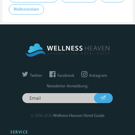
Wellnessreisen
Twitter
Facebook
Instagram
Newsletter Anmeldung:
© 2006-2026
Wellness Heaven Hotel Guide
SERVICE