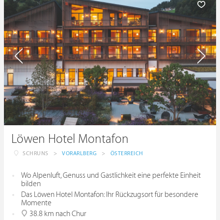
Löwen Hotel Montafon
SCHRUNS
>
VORARLBERG
>
ÖSTERREICH
Wo Alpenluft, Genuss und Gastlichkeit eine perfekte Einheit
bilden
Das Löwen Hotel Montafon: Ihr Rückzugsort für besondere
Momente
38.8 km nach Chur