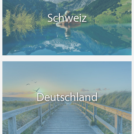
Schweiz
Deutschland