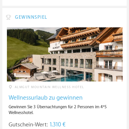
GEWINNSPIEL
ALMGUT MOUNTAIN WELLNESS HOTEL
Wellnessurlaub zu gewinnen
Gewinnen Sie 3 Übernachtungen für 2 Personen im 4*S
Wellnesshotel.
Gutschein-Wert:
1.310 €