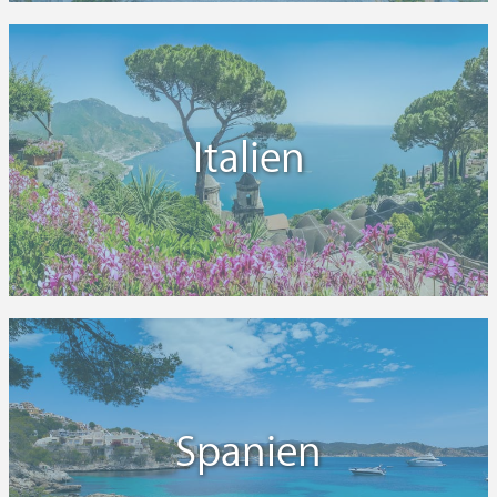
Italien
Spanien