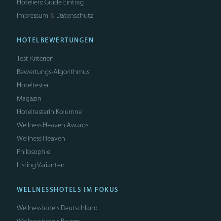
Hoteliers: Guide Eintrag
Impressum
Datenschutz
&
HOTELBEWERTUNGEN
Test-Kriterien
Bewertungs-Algorithmus
Hoteltester
Magazin
Hoteltesterin Kolumne
Wellness Heaven Awards
Wellness Heaven
Philosophie
Listing Varianten
WELLNESSHOTELS IM FOKUS
Wellnesshotels Deutschland