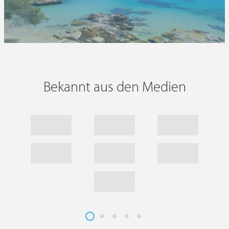
Bekannt aus den Medien