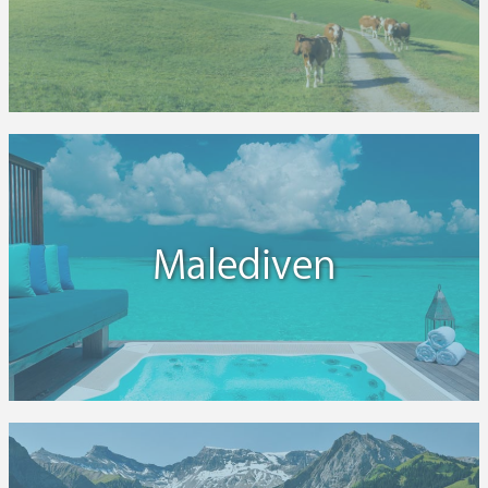
Malediven