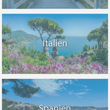
Italien
Spanien