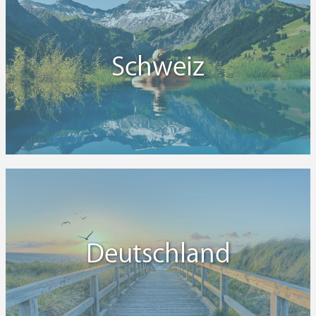
Schweiz
Deutschland