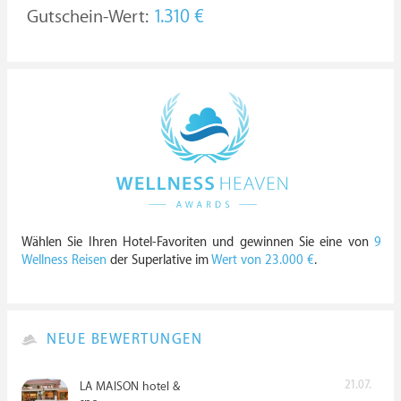
Gutschein-Wert:
1.310 €
Wählen Sie Ihren Hotel-Favoriten und gewinnen Sie eine von
9
Wellness Reisen
der Superlative im
Wert von 23.000 €
.
NEUE BEWERTUNGEN
21.07.
LA MAISON hotel &