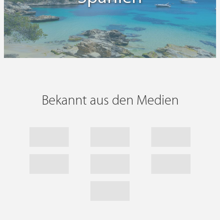
Bekannt aus den Medien