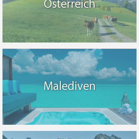
Österreich
Malediven