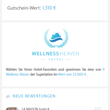
Gutschein-Wert:
1.310 €
Wählen Sie Ihren Hotel-Favoriten und gewinnen Sie eine von
9
Wellness Reisen
der Superlative im
Wert von 23.000 €
.
NEUE BEWERTUNGEN
21.07.
LA MAISON hotel &