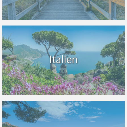
Italien