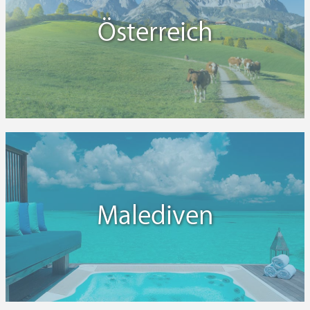
Österreich
Malediven