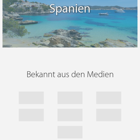
Spanien
Bekannt aus den Medien