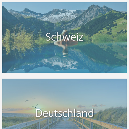
Schweiz
Deutschland