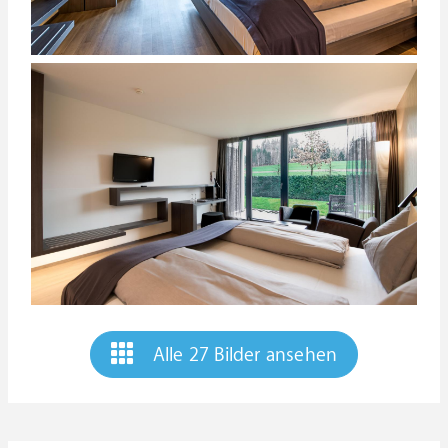
Alle 27 Bilder ansehen