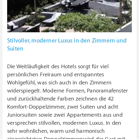
Stilvoller, moderner Luxus in den Zimmern und
Suiten
Die Weitläufigkeit des Hotels sorgt für viel
persönlichen Freiraum und entspanntes
Wohlgefühl, was sich auch in den Zimmern
widerspiegelt. Moderne Formen, Panoramafenster
und zurückhaltende Farben zeichnen die 42
Komfort-Doppelzimmer, zwei Suiten und acht
Juniorsuiten sowie zwei Appartements aus und
versprechen stilvollen, modernen Luxus. In den
sehr wohnlichen, warm und harmonisch