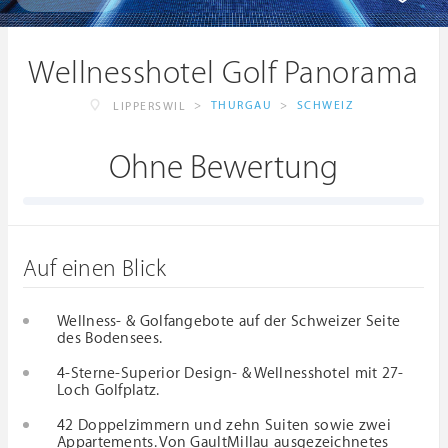
Wellnesshotel Golf Panorama
>
THURGAU
>
SCHWEIZ
LIPPERSWIL
Ohne Bewertung
Auf einen Blick
Wellness- & Golfangebote auf der Schweizer Seite
des Bodensees.
4-Sterne-Superior Design- & Wellnesshotel mit 27-
Loch Golfplatz.
42 Doppelzimmern und zehn Suiten sowie zwei
Appartements. Von GaultMillau ausgezeichnetes