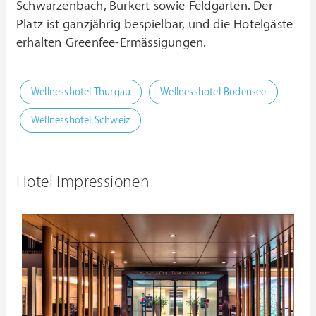
Schwarzenbach, Burkert sowie Feldgarten. Der
Platz ist ganzjährig bespielbar, und die Hotelgäste
erhalten Greenfee-Ermässigungen.
Wellnesshotel Thurgau
Wellnesshotel Bodensee
Wellnesshotel Schweiz
Hotel Impressionen