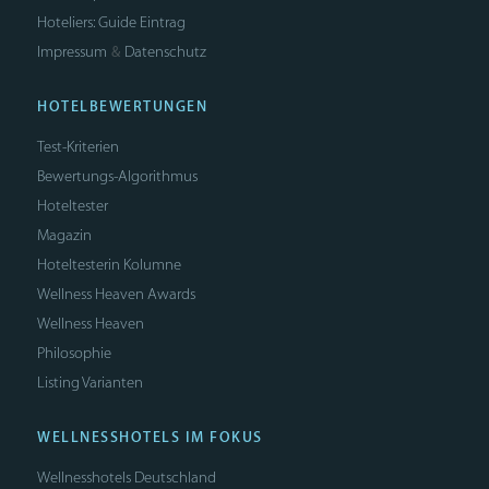
Hoteliers: Guide Eintrag
Impressum
Datenschutz
&
HOTELBEWERTUNGEN
Test-Kriterien
Bewertungs-Algorithmus
Hoteltester
Magazin
Hoteltesterin Kolumne
Wellness Heaven Awards
Wellness Heaven
Philosophie
Listing Varianten
WELLNESSHOTELS IM FOKUS
Wellnesshotels Deutschland