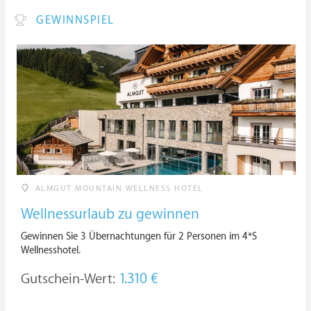
GEWINNSPIEL
ALMGUT MOUNTAIN WELLNESS HOTEL
Wellnessurlaub zu gewinnen
Gewinnen Sie 3 Übernachtungen für 2 Personen im 4*S
Wellnesshotel.
Gutschein-Wert:
1.310 €