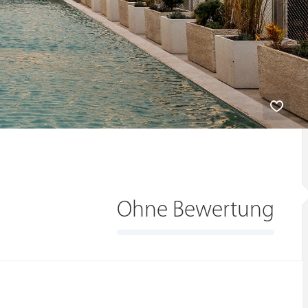
Ohne Bewertung