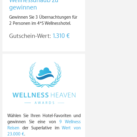
Wellnessurlaub zu
gewinnen
Gewinnen Sie 3 Übernachtungen für
2 Personen im 4*S Wellnesshotel.
Gutschein-Wert:
1.310 €
Wählen Sie Ihren Hotel-Favoriten und
gewinnen Sie eine von
9 Wellness
Reisen
der Superlative im
Wert von
23.000 €
.