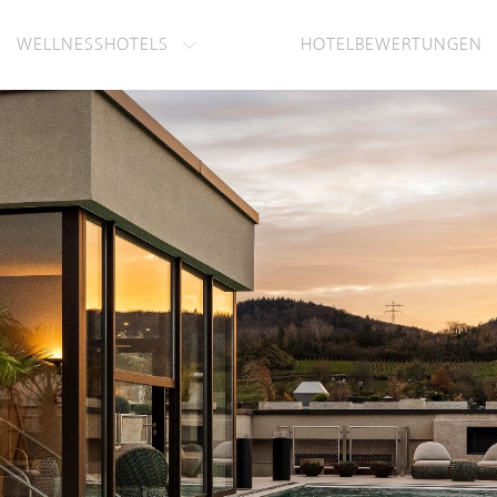
WELLNESSHOTELS
HOTELBEWERTUNGEN