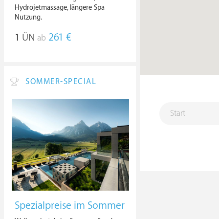
Hydrojetmassage, längere Spa
Nutzung.
1
ÜN
261 €
ab
SOMMER-SPECIAL
Spezialpreise im Sommer