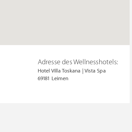
Adresse des Wellnesshotels:
Hotel Villa Toskana | Vista Spa
69181 Leimen