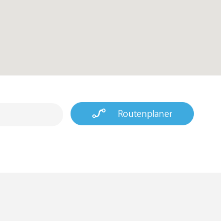
Routenplaner