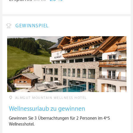
GEWINNSPIEL
ALMGUT MOUNTAIN WELLNESS HOTEL
Wellnessurlaub zu gewinnen
Gewinnen Sie 3 Übernachtungen für 2 Personen im 4*S
Wellnesshotel.