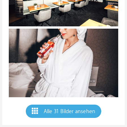
Alle 31 Bilder ansehen