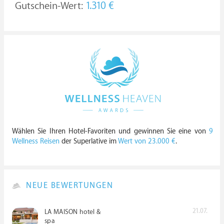
Gutschein-Wert:
1.310 €
Wählen Sie Ihren Hotel-Favoriten und gewinnen Sie eine von
9
Wellness Reisen
der Superlative im
Wert von 23.000 €
.
NEUE BEWERTUNGEN
21.07.
LA MAISON hotel &
spa