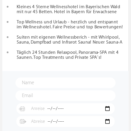
Kleines 4 Sterne Wellnesshotel im Bayerischen Wald
mit nur 45 Betten. Hotel in Bayern für Erwachsene
Top Wellness und Urlaub - herzlich und entspannt
im Wellnesshotel. Faire Preise und top Bewertungen!
Suiten mit eigenen Wellnessberich - mit Whirlpool,
Sauna, Dampfbad und Infrarot Sauna! Neuer Sauna-A
Täglich 24 Stunden Relaxpool, Panorama-SPA mit 4
Saunen. Top Treatments und Private SPA´s!