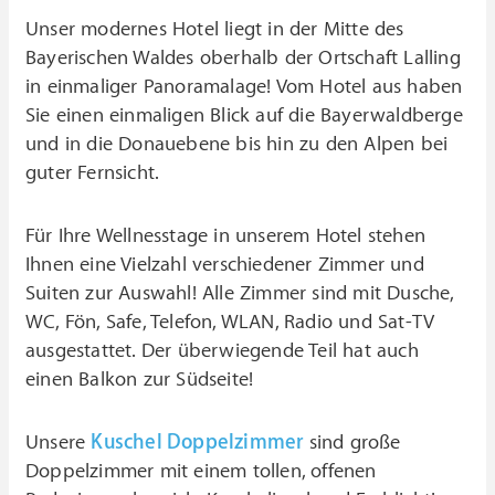
Unser modernes Hotel liegt in der Mitte des
Bayerischen Waldes oberhalb der Ortschaft Lalling
in einmaliger Panoramalage! Vom Hotel aus haben
Sie einen einmaligen Blick auf die Bayerwaldberge
und in die Donauebene bis hin zu den Alpen bei
guter Fernsicht.
Für Ihre Wellnesstage in unserem Hotel stehen
Ihnen eine Vielzahl verschiedener Zimmer und
Suiten zur Auswahl! Alle Zimmer sind mit Dusche,
WC, Fön, Safe, Telefon, WLAN, Radio und Sat-TV
ausgestattet. Der überwiegende Teil hat auch
einen Balkon zur Südseite!
Unsere
Kuschel Doppelzimmer
sind große
Doppelzimmer mit einem tollen, offenen