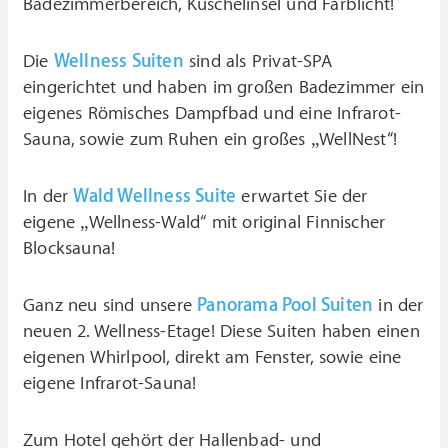
Badezimmerbereich, Kuschelinsel und Farblicht!
Die
Wellness Suiten
sind als Privat-SPA
eingerichtet und haben im großen Badezimmer ein
eigenes Römisches Dampfbad und eine Infrarot-
Sauna, sowie zum Ruhen ein großes „WellNest“!
In der
Wald Wellness Suite
erwartet Sie der
eigene „Wellness-Wald“ mit original Finnischer
Blocksauna!
Ganz neu sind unsere
Panorama Pool Suiten
in der
neuen 2. Wellness-Etage! Diese Suiten haben einen
eigenen Whirlpool, direkt am Fenster, sowie eine
eigene Infrarot-Sauna!
Zum Hotel gehört der Hallenbad- und