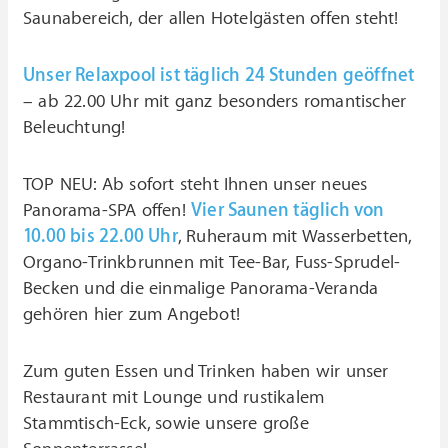
Saunabereich, der allen Hotelgästen offen steht!
Unser Relaxpool ist täglich 24 Stunden geöffnet
– ab 22.00 Uhr mit ganz besonders romantischer
Beleuchtung!
TOP NEU: Ab sofort steht Ihnen unser neues
Panorama-SPA offen!
Vier Saunen täglich von
10.00 bis 22.00 Uhr
, Ruheraum mit Wasserbetten,
Organo-Trinkbrunnen mit Tee-Bar, Fuss-Sprudel-
Becken und die einmalige Panorama-Veranda
gehören hier zum Angebot!
Zum guten Essen und Trinken haben wir unser
Restaurant mit Lounge und rustikalem
Stammtisch-Eck, sowie unsere große