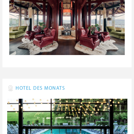
HOTEL DES MONATS