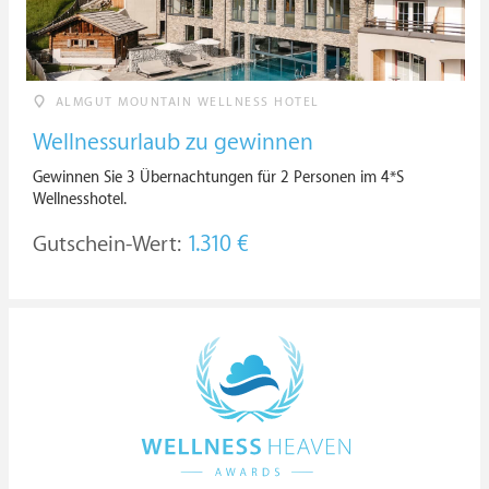
ALMGUT MOUNTAIN WELLNESS HOTEL
Wellnessurlaub zu gewinnen
Gewinnen Sie 3 Übernachtungen für 2 Personen im 4*S
Wellnesshotel.
Gutschein-Wert:
1.310 €