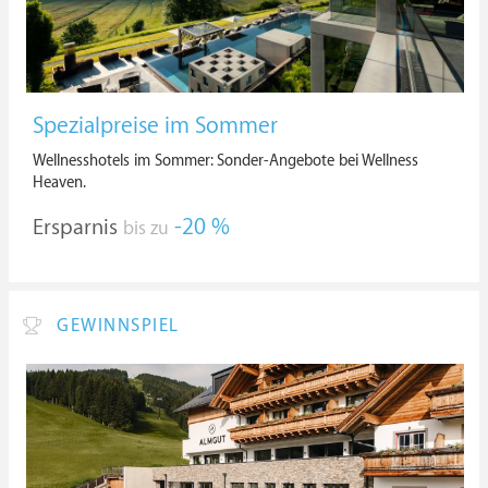
Spezialpreise im Sommer
Wellnesshotels im Sommer: Sonder-Angebote bei Wellness
Heaven.
Ersparnis
-20 %
bis zu
GEWINNSPIEL