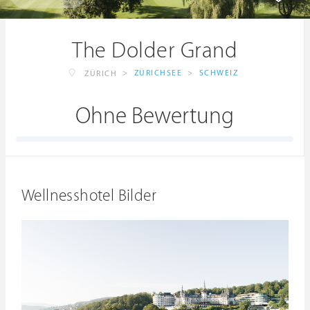
The Dolder Grand
>
ZÜRICHSEE
>
SCHWEIZ
ZÜRICH
Ohne Bewertung
Wellnesshotel Bilder