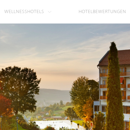
WELLNESSHOTELS
HOTELBEWERTUNGEN