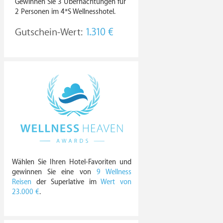
Gewinnen Sie 3 Übernachtungen für
2 Personen im 4*S Wellnesshotel.
Gutschein-Wert:
1.310 €
Wählen Sie Ihren Hotel-Favoriten und
gewinnen Sie eine von
9 Wellness
Reisen
der Superlative im
Wert von
23.000 €
.