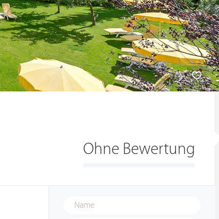
Ohne Bewertung