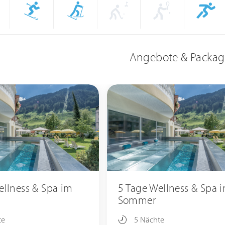
Angebote & Packag
ellness & Spa im
5 Tage Wellness & Spa 
Sommer
te
5 Nächte