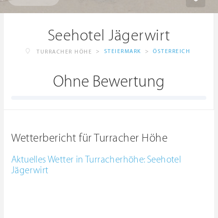
Seehotel Jägerwirt
>
STEIERMARK
>
ÖSTERREICH
TURRACHER HÖHE
Ohne Bewertung
Wetterbericht für Turracher Höhe
Aktuelles Wetter in Turracherhöhe: Seehotel
Jägerwirt