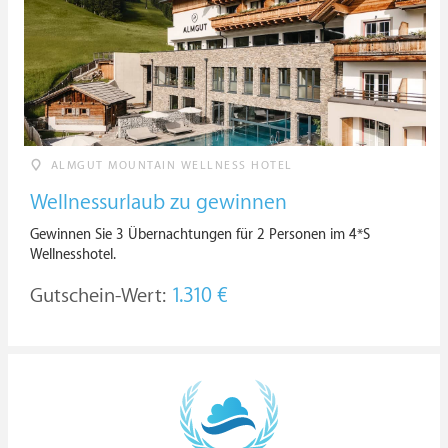
ALMGUT MOUNTAIN WELLNESS HOTEL
Wellnessurlaub zu gewinnen
Gewinnen Sie 3 Übernachtungen für 2 Personen im 4*S
Wellnesshotel.
Gutschein-Wert:
1.310 €