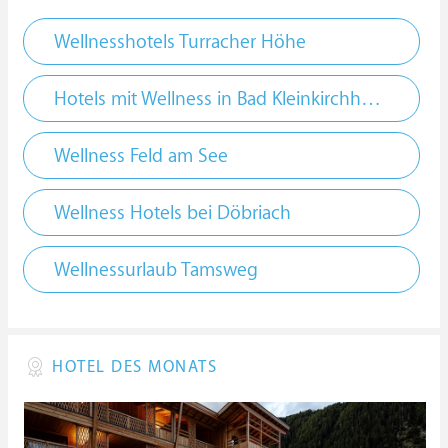
Wellnesshotels Turracher Höhe
Hotels mit Wellness in Bad Kleinkirchheim
Wellness Feld am See
Wellness Hotels bei Döbriach
Wellnessurlaub Tamsweg
HOTEL DES MONATS