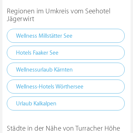
Regionen im Umkreis vom Seehotel
Jägerwirt
Wellness Millstätter See
Hotels Faaker See
Wellnessurlaub Kärnten
Wellness-Hotels Wörthersee
Urlaub Kalkalpen
Städte in der Nähe von Turracher Höhe