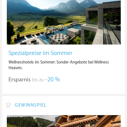
Spezialpreise im Sommer
Wellnesshotels im Sommer: Sonder-Angebote bei Wellness
Heaven.
Ersparnis
-20 %
bis zu
GEWINNSPIEL