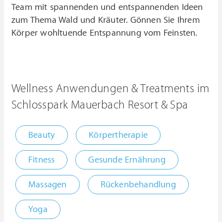
Team mit spannenden und entspannenden Ideen
zum Thema Wald und Kräuter. Gönnen Sie Ihrem
Körper wohltuende Entspannung vom Feinsten.
Wellness Anwendungen & Treatments im
Schlosspark Mauerbach Resort & Spa
Beauty
Körpertherapie
Fitness
Gesunde Ernährung
Massagen
Rückenbehandlung
Yoga