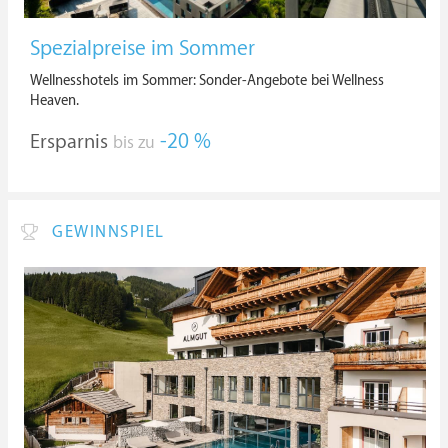
Spezialpreise im Sommer
Wellnesshotels im Sommer: Sonder-Angebote bei Wellness
Heaven.
Ersparnis
-20 %
bis zu
GEWINNSPIEL