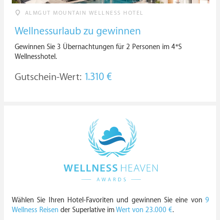
ALMGUT MOUNTAIN WELLNESS HOTEL
Wellnessurlaub zu gewinnen
Gewinnen Sie 3 Übernachtungen für 2 Personen im 4*S
Wellnesshotel.
Gutschein-Wert:
1.310 €
Wählen Sie Ihren Hotel-Favoriten und gewinnen Sie eine von
9
Wellness Reisen
der Superlative im
Wert von 23.000 €
.