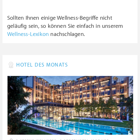
Sollten Ihnen einige Wellness-Begriffe nicht
geläufig sein, so können Sie einfach in unserem
Wellness-Lexikon
nachschlagen.
HOTEL DES MONATS