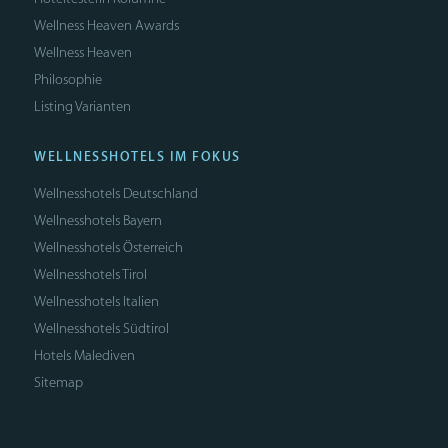
Wellness Heaven Awards
Wellness Heaven
Philosophie
Listing Varianten
WELLNESSHOTELS IM FOKUS
Wellnesshotels Deutschland
Wellnesshotels Bayern
Wellnesshotels Österreich
Wellnesshotels Tirol
Wellnesshotels Italien
Wellnesshotels Südtirol
Hotels Malediven
Sitemap