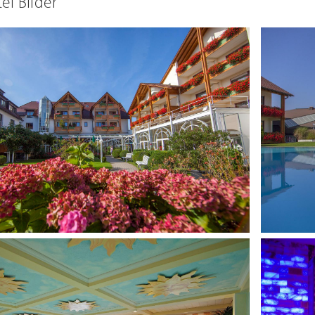
el Bilder