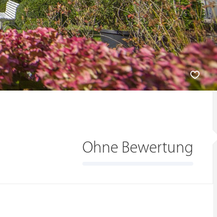
Ohne Bewertung