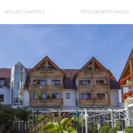
WELLNESSHOTELS
HOTELBEWERTUNGEN