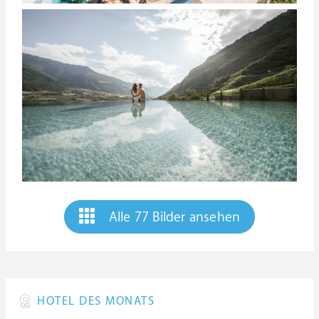
Alle 77 Bilder ansehen
HOTEL DES MONATS