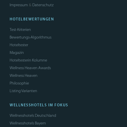
Impressum
Datenschutz
&
HOTELBEWERTUNGEN
Test-Kriterien
Bewertungs-Algorithmus
Hoteltester
Magazin
Hoteltesterin Kolumne
Wellness Heaven Awards
Wellness Heaven
Philosophie
Listing Varianten
WELLNESSHOTELS IM FOKUS
Wellnesshotels Deutschland
Wellnesshotels Bayern