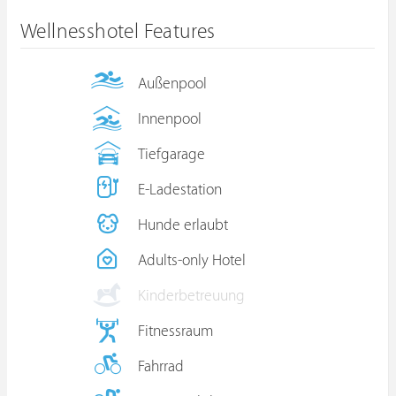
Wellnesshotel Features
Außenpool
Innenpool
Tiefgarage
E-Ladestation
Hunde erlaubt
Adults-only Hotel
Kinderbetreuung
Fitnessraum
Fahrrad