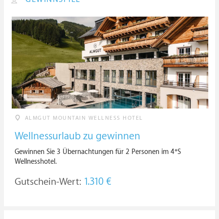
ALMGUT MOUNTAIN WELLNESS HOTEL
Wellnessurlaub zu gewinnen
Gewinnen Sie 3 Übernachtungen für 2 Personen im 4*S
Wellnesshotel.
Gutschein-Wert:
1.310 €