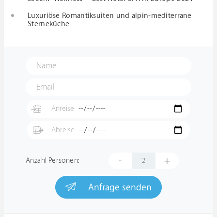
Luxuriöse Romantiksuiten und alpin-mediterrane
Sterneküche
-
+
Anzahl Personen:
Anfrage senden