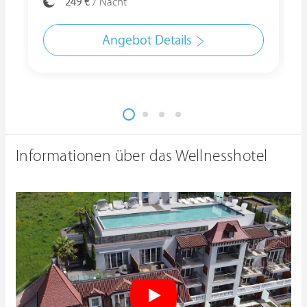
249 €
/ Nacht
Angebot Details
Informationen über das Wellnesshotel