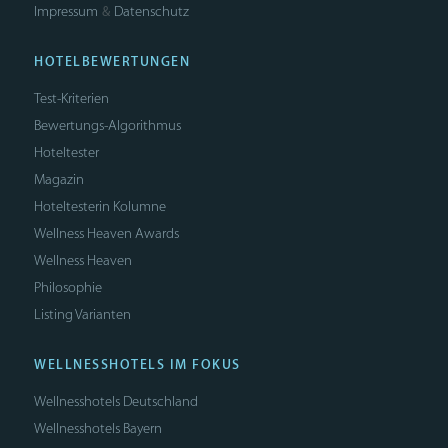
Impressum
Datenschutz
&
HOTELBEWERTUNGEN
Test-Kriterien
Bewertungs-Algorithmus
Hoteltester
Magazin
Hoteltesterin Kolumne
Wellness Heaven Awards
Wellness Heaven
Philosophie
Listing Varianten
WELLNESSHOTELS IM FOKUS
Wellnesshotels Deutschland
Wellnesshotels Bayern