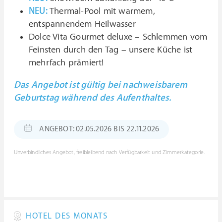
NEU:
Thermal-Pool mit warmem,
entspannendem Heilwasser
Dolce Vita Gourmet deluxe – Schlemmen vom
Feinsten durch den Tag – unsere Küche ist
mehrfach prämiert!
Das Angebot ist gültig bei nachweisbarem
Geburtstag während des Aufenthaltes.
ANGEBOT: 02.05.2026 BIS 22.11.2026
Unverbindliches Angebot, freibleibend nach Verfügbarkeit und Zimmerkategorie.
HOTEL DES MONATS