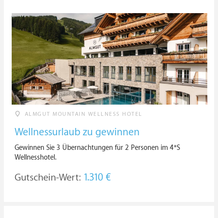
ALMGUT MOUNTAIN WELLNESS HOTEL
Wellnessurlaub zu gewinnen
Gewinnen Sie 3 Übernachtungen für 2 Personen im 4*S
Wellnesshotel.
Gutschein-Wert:
1.310 €