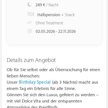
249 €
/ Nacht
Halbpension
+ Snack
Ohne Treatment
02.05.2026 - 22.11.2026
Details zum Angebot
Ob für Sie selbst oder als Überraschung für einen
lieben Menschen:
Unser
Birthday Special
(ab 3 Nächte) macht aus
einem Tag ein Erlebnis für alle Sinne.
Gönnen Sie sich den Luxus, gefeiert zu werden –
mit viel Dolce Vita und der entspannten
Atmosphäre des Preidlhofs.