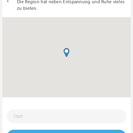
Die Region hat neben Entspannung und Ruhe vieles
zu bieten.