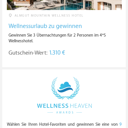
ALMGUT MOUNTAIN WELLNESS HOTEL
Wellnessurlaub zu gewinnen
Gewinnen Sie 3 Übernachtungen für 2 Personen im 4*S
Wellnesshotel.
Gutschein-Wert:
1.310 €
Wählen Sie Ihren Hotel-Favoriten und gewinnen Sie eine von
9