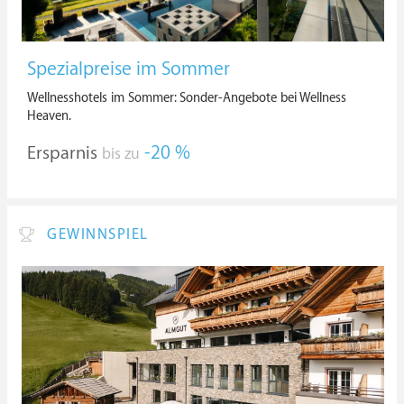
Spezialpreise im Sommer
Wellnesshotels im Sommer: Sonder-Angebote bei Wellness
Heaven.
Ersparnis
-20 %
bis zu
GEWINNSPIEL