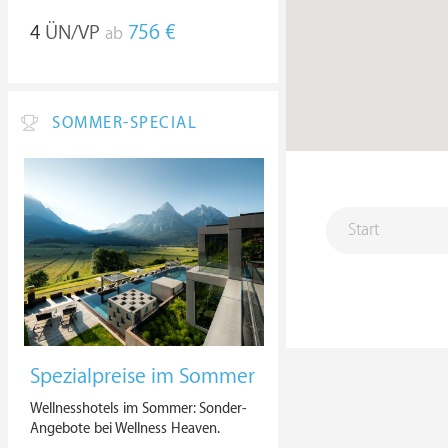
4
ÜN/VP
756 €
ab
SOMMER-SPECIAL
Spezialpreise im Sommer
Wellnesshotels im Sommer: Sonder-
Angebote bei Wellness Heaven.