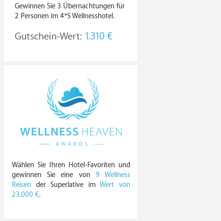
Gewinnen Sie 3 Übernachtungen für
2 Personen im 4*S Wellnesshotel.
Gutschein-Wert:
1.310 €
Wählen Sie Ihren Hotel-Favoriten und
gewinnen Sie eine von
9 Wellness
Reisen
der Superlative im
Wert von
23.000 €
.