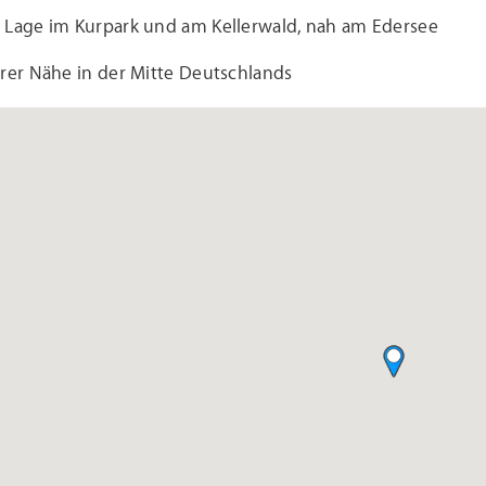
 Lage im Kurpark und am Kellerwald, nah am Edersee
rer Nähe in der Mitte Deutschlands