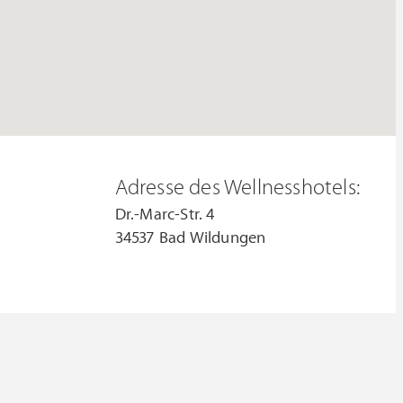
Adresse des Wellnesshotels:
Dr.-Marc-Str. 4
34537 Bad Wildungen