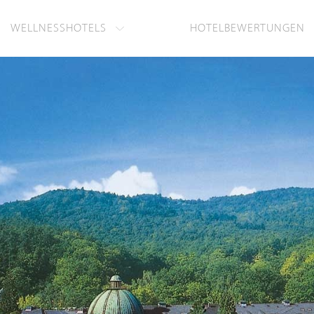
WELLNESSHOTELS
HOTELBEWERTUNGEN