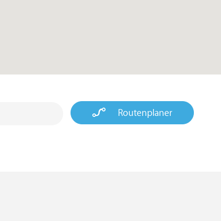
Routenplaner