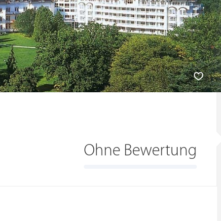
Ohne Bewertung