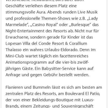
Geschäfte verleihen diesem Platz eine
stimmungsvolle Aura. Abends runden Live Musik
und professionelle Themen-Shows wie z.B. „Lady
Marmelade“, „Casino Royal“ oder „Burlesque“ das
Night-Entertainment des Resorts ab. Nicht nur für
Erwachsene, sondern gerade für Kinder ist das
Lopesan Villa del Conde Resort & Corallium
Thalasso ein wahres Urlaubs-Eldorado. Denn im
Mini-Club wartet täglich ein facettenreiches
Animationsprogramm auf die vier-bis zwölf-
jährigen Gäste. Ein Babysitter-Service kann auf
Anfrage und gegen Gebühr bestellt werden.
Flanieren und Bummeln lässt es sich am besten am
zentralen Platz des Resorts, am Boulevard El Patio,
der von einer Bekleidungs-Boutique mit Luxus-
Brands, einem Zeitungs- und Souvenirgeschäft