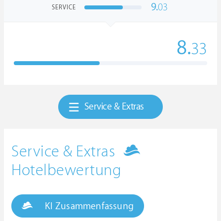
9.
03
SERVICE
8.
33
Service & Extras
Service & Extras
Hotelbewertung
KI Zusammenfassung