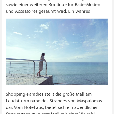
sowie einer weiteren Boutique für Bade-Moden
und Accessoires gesäumt wird.
Ein wahres
Shopping-Paradies stellt die große Mall am
Leuchtturm nahe des Strandes von Maspalomas
dar. Vom Hotel aus, bietet sich ein abendlicher