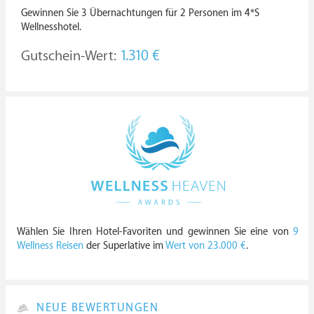
Gewinnen Sie 3 Übernachtungen für 2 Personen im 4*S
Wellnesshotel.
Gutschein-Wert:
1.310 €
Wählen Sie Ihren Hotel-Favoriten und gewinnen Sie eine von
9
Wellness Reisen
der Superlative im
Wert von 23.000 €
.
NEUE BEWERTUNGEN