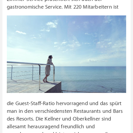
gastronomische Service.
Mit 220 Mitarbeitern ist
die Guest-Staff-Ratio hervorragend und das spürt
man in den verschiedensten Restaurants und Bars
des Resorts. Die Kellner und Oberkellner sind
allesamt herausragend freundlich und