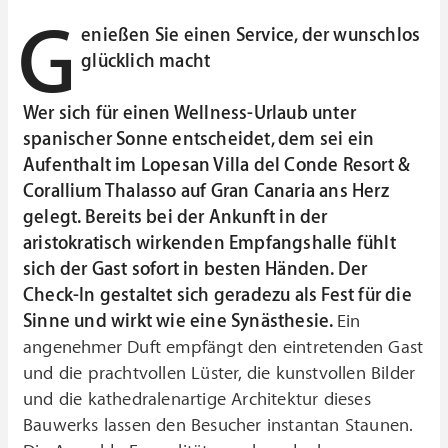
G
enießen Sie einen Service, der wunschlos
glücklich macht
Wer sich für einen Wellness-Urlaub unter
spanischer Sonne entscheidet, dem sei ein
Aufenthalt im Lopesan Villa del Conde Resort &
Corallium Thalasso auf Gran Canaria ans Herz
gelegt. Bereits bei der Ankunft in der
aristokratisch wirkenden Empfangshalle fühlt
sich der Gast sofort in besten Händen. Der
Check-In gestaltet sich geradezu als Fest für die
Sinne und wirkt wie eine Synästhesie.
Ein
angenehmer Duft empfängt den eintretenden Gast
und die prachtvollen Lüster, die kunstvollen Bilder
und die kathedralenartige Architektur dieses
Bauwerks lassen den Besucher instantan Staunen.