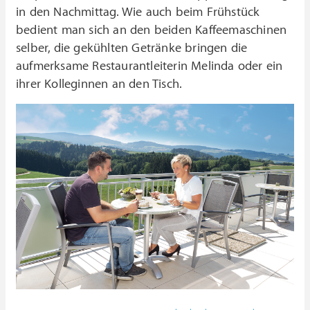
in den Nachmittag. Wie auch beim Frühstück
bedient man sich an den beiden Kaffeemaschinen
selber, die gekühlten Getränke bringen die
aufmerksame Restaurantleiterin Melinda oder ein
ihrer Kolleginnen an den Tisch.