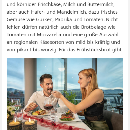
und körniger Frischkäse, Milch und Buttermilch,
aber auch Hafer- und Mandelmilch, dazu frisches
Gemüse wie Gurken, Paprika und Tomaten. Nicht
fehlen dürfen natürlich auch die Brotbelage wie
Tomaten mit Mozzarella und eine große Auswahl
an regionalen Käsesorten von mild bis kräftig und
von pikant bis würzig.
Für das Frühstücksbrot gibt