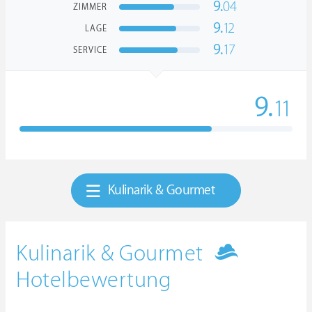
9.
04
ZIMMER
9.
12
LAGE
9.
17
SERVICE
9.
11
Kulinarik & Gourmet
Kulinarik & Gourmet
Hotelbewertung