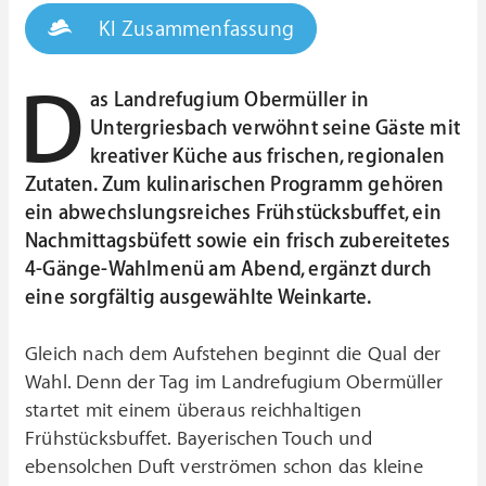
KI Zusammenfassung
D
as Landrefugium Obermüller in
Untergriesbach verwöhnt seine Gäste mit
kreativer Küche aus frischen, regionalen
Zutaten. Zum kulinarischen Programm gehören
ein abwechslungsreiches Frühstücksbuffet, ein
Nachmittagsbüfett sowie ein frisch zubereitetes
4-Gänge-Wahlmenü am Abend, ergänzt durch
eine sorgfältig ausgewählte Weinkarte.
Gleich nach dem Aufstehen beginnt die Qual der
Wahl. Denn der Tag im Landrefugium Obermüller
startet mit einem überaus reichhaltigen
Frühstücksbuffet. Bayerischen Touch und
ebensolchen Duft verströmen schon das kleine