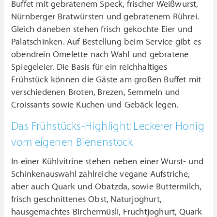
Buffet mit gebratenem Speck, frischer Weißwurst,
Nürnberger Bratwürsten und gebratenem Rührei.
Gleich daneben stehen frisch gekochte Eier und
Palatschinken. Auf Bestellung beim Service gibt es
obendrein Omelette nach Wahl und gebratene
Spiegeleier. Die Basis für ein reichhaltiges
Frühstück können die Gäste am großen Buffet mit
verschiedenen Broten, Brezen, Semmeln und
Croissants sowie Kuchen und Gebäck legen.
Das Frühstücks-Highlight: Leckerer Honig
vom eigenen Bienenstock
In einer Kühlvitrine stehen neben einer Wurst- und
Schinkenauswahl zahlreiche vegane Aufstriche,
aber auch Quark und Obatzda, sowie Buttermilch,
frisch geschnittenes Obst, Naturjoghurt,
hausgemachtes Birchermüsli, Fruchtjoghurt, Quark