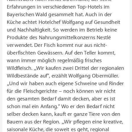
Erfahrungen in verschiedenen Top-Hotels im
Bayerischen Wald gesammelt hat. Auch in der
Küche achtet Hotelchef Wolfgang auf Gesundheit
und Nachhaltigkeit. So werden im Betrieb keine
Produkte des Nahrungsmittelkonzerns Nestlé
verwendet. Der Fisch kommt nur aus nicht-
überfischten Gewässern. Auf den Teller kommt,
wann immer möglich regelmäßig frisches
Wildfleisch. „Wir kaufen zwei Drittel der regionalen
Wildbestände auf“, erzählt Wolfgang Obermüller.
„Und wir haben auch eigene Schweine und Rinder
für die Fleischgerichte – noch können wir nicht
den gesamten Bedarf damit decken, aber es ist
schon mal ein Anfang.“ Wo er den Bedarf nicht
selber decken kann, kauft er ganze Tiere von den
Bauern aus der Region. „Wir pflegen eine kreative,
saisonale Küche, die soweit es geht, regional