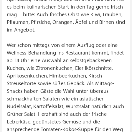
es beim kulinarischen Start in den Tag gerne frisch
mag – bitte: Auch frisches Obst wie Kiwi, Trauben,
Pflaumen, Pfirsiche, Orangen, Äpfel und Birnen sind
im Angebot.
Wer schon mittags von einem Ausflug oder eine
Wellness-Behandlung ins Restaurant kommt, findet
ab 14 Uhr eine Auswahl an selbstgebackenen
Kuchen, wie Zitronenkuchen, Eierlikörschnitte,
Aprikosenkuchen, Himbeerkuchen, Kirsch-
Streuseltorte sowie süßes Gebäck. Als Mittags-
Snacks haben Gäste die Wahl unter überaus
schmackhaften Salaten wie ein asiatischer
Nudelsalat, Kartoffelsalat, Wurstsalat natürlich auch
Grüner Salat. Herzhaft sind auch der frische
Leberkäse, gedünstetes Gemüse und die
ansprechende Tomaten-Kokos-Suppe für den Weg