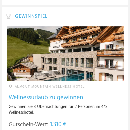
GEWINNSPIEL
ALMGUT MOUNTAIN WELLNESS HOTEL
Wellnessurlaub zu gewinnen
Gewinnen Sie 3 Übernachtungen für 2 Personen im 4*S
Wellnesshotel.
Gutschein-Wert:
1.310 €