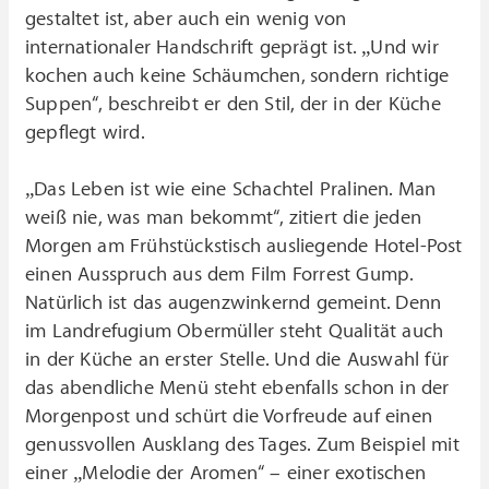
gestaltet ist, aber auch ein wenig von
internationaler Handschrift geprägt ist. „Und wir
kochen auch keine Schäumchen, sondern richtige
Suppen“, beschreibt er den Stil, der in der Küche
gepflegt wird.
„Das Leben ist wie eine Schachtel Pralinen. Man
weiß nie, was man bekommt“, zitiert die jeden
Morgen am Frühstückstisch ausliegende Hotel-Post
einen Ausspruch aus dem Film Forrest Gump.
Natürlich ist das augenzwinkernd gemeint. Denn
im Landrefugium Obermüller steht Qualität auch
in der Küche an erster Stelle. Und die Auswahl für
das abendliche Menü steht ebenfalls schon in der
Morgenpost und schürt die Vorfreude auf einen
genussvollen Ausklang des Tages. Zum Beispiel mit
einer „Melodie der Aromen“ – einer exotischen