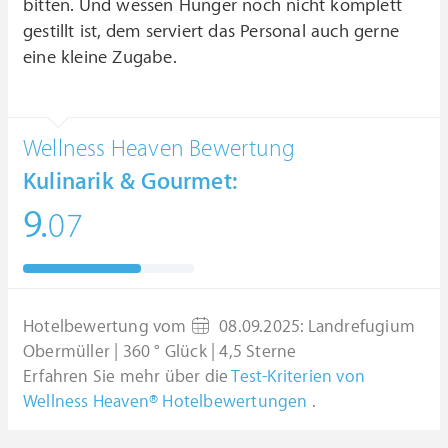
bitten. Und wessen Hunger noch nicht komplett
gestillt ist, dem serviert das Personal auch gerne
eine kleine Zugabe.
Wellness Heaven Bewertung
Kulinarik & Gourmet:
9.
07
Hotelbewertung vom
08.09.2025
:
Landrefugium
Obermüller | 360 ° Glück | 4,5 Sterne
Erfahren Sie mehr über die
Test-Kriterien von
Wellness Heaven® Hotelbewertungen
.