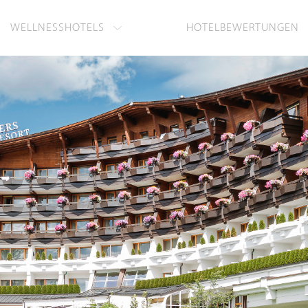
WELLNESSHOTELS
HOTELBEWERTUNGEN