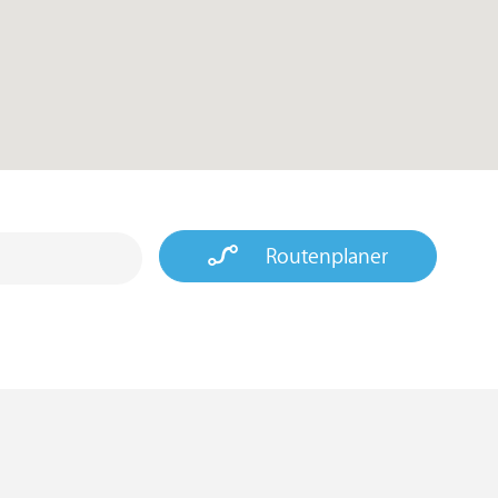
Routenplaner