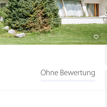
s
Ohne Bewertung