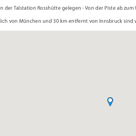
 der Talstation Rosshütte gelegen - Von der Piste ab zum
lich von München und 30 km entfernt von Innsbruck sind 