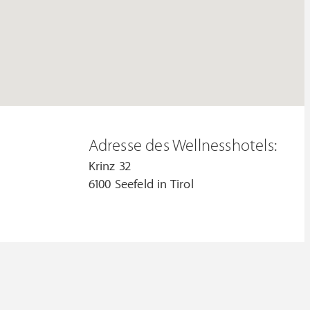
Adresse des Wellnesshotels:
Krinz 32
6100 Seefeld in Tirol