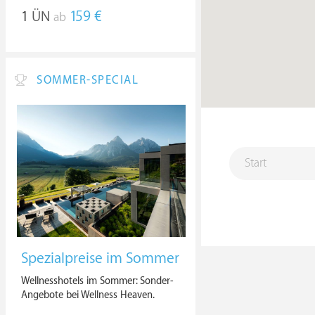
1
ÜN
159 €
ab
SOMMER-SPECIAL
Spezialpreise im Sommer
Wellnesshotels im Sommer: Sonder-
Angebote bei Wellness Heaven.