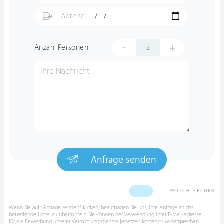
-
+
Anzahl Personen:
Anfrage senden
PFLICHTFELDER
Wenn Sie auf "Anfrage senden" klicken, beauftragen Sie uns, Ihre Anfrage an das
betreffende Hotel zu übermitteln. Sie können der Verwendung Ihrer E-Mail-Adresse
für die Bewerbung unserer Vermittlungsdienste jederzeit kostenlos widersprechen.