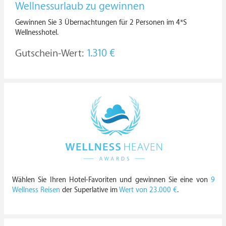
Wellnessurlaub zu gewinnen
Gewinnen Sie 3 Übernachtungen für 2 Personen im 4*S
Wellnesshotel.
Gutschein-Wert:
1.310 €
Wählen Sie Ihren Hotel-Favoriten und gewinnen Sie eine von
9
Wellness Reisen
der Superlative im
Wert von 23.000 €
.