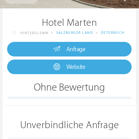
Hotel Marten
>
SALZBURGER LAND
>
ÖSTERREICH
HINTERGLEMM
Anfrage
Website
Ohne Bewertung
Unverbindliche Anfrage