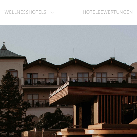
WELLNESSHOTELS
HOTELBEWERTUNGEN