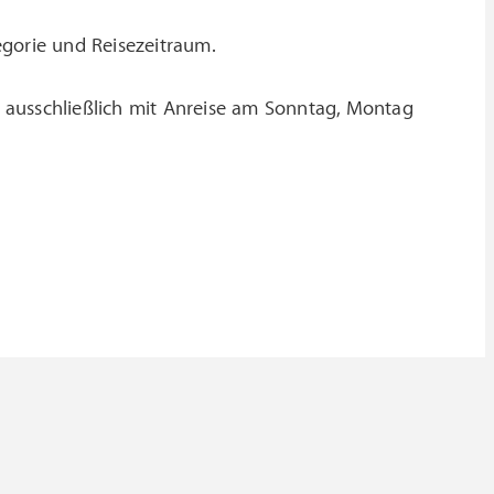
egorie und Reisezeitraum.
 ausschließlich mit Anreise am Sonntag, Montag