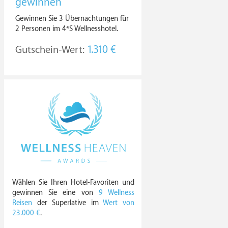
gewinnen
Gewinnen Sie 3 Übernachtungen für
2 Personen im 4*S Wellnesshotel.
Gutschein-Wert:
1.310 €
Wählen Sie Ihren Hotel-Favoriten und
gewinnen Sie eine von
9 Wellness
Reisen
der Superlative im
Wert von
23.000 €
.