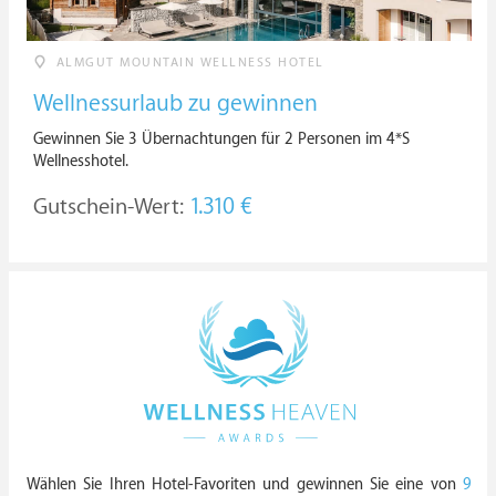
ALMGUT MOUNTAIN WELLNESS HOTEL
Wellnessurlaub zu gewinnen
Gewinnen Sie 3 Übernachtungen für 2 Personen im 4*S
Wellnesshotel.
Gutschein-Wert:
1.310 €
Wählen Sie Ihren Hotel-Favoriten und gewinnen Sie eine von
9