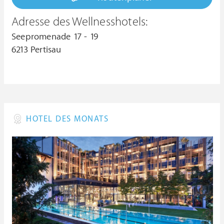
Adresse des Wellnesshotels:
Seepromenade 17 - 19
6213 Pertisau
HOTEL DES MONATS