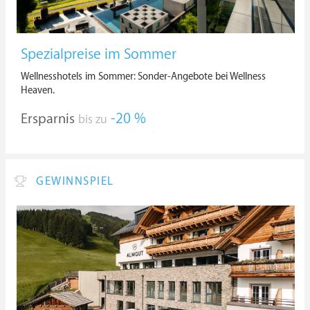
Spezialpreise im Sommer
Wellnesshotels im Sommer: Sonder-Angebote bei Wellness
Heaven.
Ersparnis
-20 %
bis zu
GEWINNSPIEL