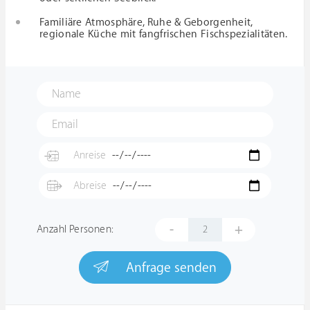
Familiäre Atmosphäre, Ruhe & Geborgenheit,
regionale Küche mit fangfrischen Fischspezialitäten.
-
+
Anzahl Personen:
Anfrage senden