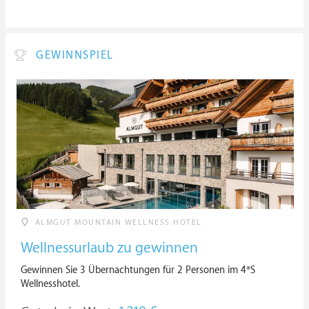
GEWINNSPIEL
ALMGUT MOUNTAIN WELLNESS HOTEL
Wellnessurlaub zu gewinnen
Gewinnen Sie 3 Übernachtungen für 2 Personen im 4*S
Wellnesshotel.