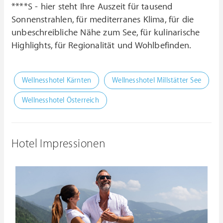
****S - hier steht Ihre Auszeit für tausend
Sonnenstrahlen, für mediterranes Klima, für die
unbeschreibliche Nähe zum See, für kulinarische
Highlights, für Regionalität und Wohlbefinden.
Wellnesshotel Kärnten
Wellnesshotel Millstätter See
Wellnesshotel Österreich
Hotel Impressionen