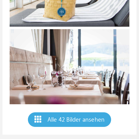
Alle 42 Bilder ansehen