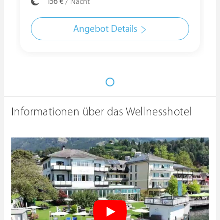
156 €
/ Nacht
Angebot Details
Informationen über das Wellnesshotel