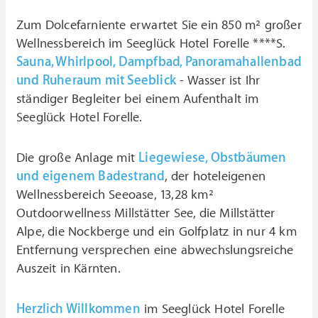
Zum Dolcefarniente erwartet Sie ein 850 m² großer
Wellnessbereich im Seeglück Hotel Forelle ****S.
Sauna, Whirlpool, Dampfbad, Panoramahallenbad
und Ruheraum mit Seeblick
- Wasser ist Ihr
ständiger Begleiter bei einem Aufenthalt im
Seeglück Hotel Forelle.
Die große Anlage mit
Liegewiese, Obstbäumen
und eigenem Badestrand
, der hoteleigenen
Wellnessbereich Seeoase, 13,28 km²
Outdoorwellness Millstätter See, die Millstätter
Alpe, die Nockberge und ein Golfplatz in nur 4 km
Entfernung versprechen eine abwechslungsreiche
Auszeit in Kärnten.
Herzlich Willkommen
im Seeglück Hotel Forelle