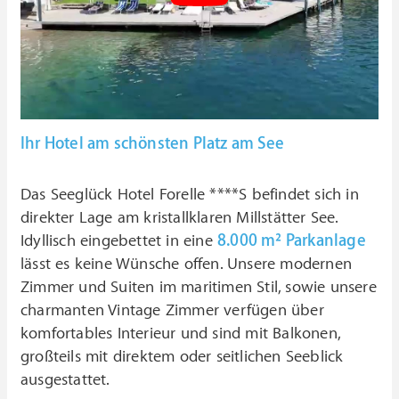
Ihr Hotel am schönsten Platz am See
Das Seeglück Hotel Forelle ****S befindet sich in
direkter Lage am kristallklaren Millstätter See.
Idyllisch eingebettet in eine
8.000 m² Parkanlage
lässt es keine Wünsche offen. Unsere modernen
Zimmer und Suiten im maritimen Stil, sowie unsere
charmanten Vintage Zimmer verfügen über
komfortables Interieur und sind mit Balkonen,
großteils mit direktem oder seitlichen Seeblick
ausgestattet.