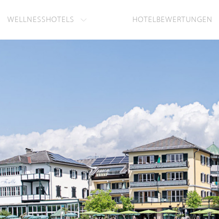
WELLNESSHOTELS
HOTELBEWERTUNGEN