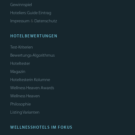
Gewinnspiel
Hoteliers: Guide Eintrag
Impressum
Datenschutz
&
HOTELBEWERTUNGEN
Test-Kriterien
Bewertungs-Algorithmus
Hoteltester
Magazin
Hoteltesterin Kolumne
Wellness Heaven Awards
Wellness Heaven
Philosophie
Listing Varianten
WELLNESSHOTELS IM FOKUS