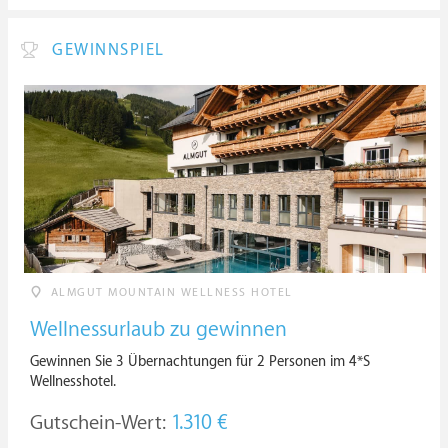
GEWINNSPIEL
ALMGUT MOUNTAIN WELLNESS HOTEL
Wellnessurlaub zu gewinnen
Gewinnen Sie 3 Übernachtungen für 2 Personen im 4*S
Wellnesshotel.
Gutschein-Wert:
1.310 €