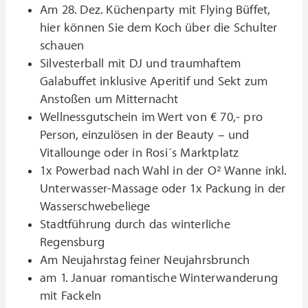
Am 28. Dez. Küchenparty mit Flying Büffet,
hier können Sie dem Koch über die Schulter
schauen
Silvesterball mit DJ und traumhaftem
Galabuffet inklusive Aperitif und Sekt zum
Anstoßen um Mitternacht
Wellnessgutschein im Wert von € 70,- pro
Person, einzulösen in der Beauty – und
Vitallounge oder in Rosi´s Marktplatz
1x Powerbad nach Wahl in der O² Wanne inkl.
Unterwasser-Massage oder 1x Packung in der
Wasserschwebeliege
Stadtführung durch das winterliche
Regensburg
Am Neujahrstag feiner Neujahrsbrunch
am 1. Januar romantische Winterwanderung
mit Fackeln