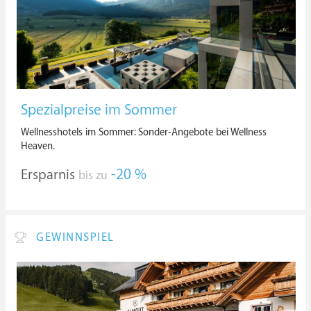
Spezialpreise im Sommer
Wellnesshotels im Sommer: Sonder-Angebote bei Wellness
Heaven.
Ersparnis
-20 %
bis zu
GEWINNSPIEL