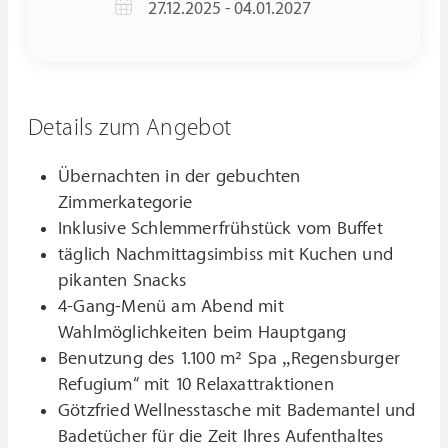
27.12.2025 - 04.01.2027
Details zum Angebot
Übernachten in der gebuchten
Zimmerkategorie
Inklusive Schlemmerfrühstück vom Buffet
täglich Nachmittagsimbiss mit Kuchen und
pikanten Snacks
4-Gang-Menü am Abend mit
Wahlmöglichkeiten beim Hauptgang
Benutzung des 1.100 m² Spa „Regensburger
Refugium“ mit 10 Relaxattraktionen
Götzfried Wellnesstasche mit Bademantel und
Badetücher für die Zeit Ihres Aufenthaltes