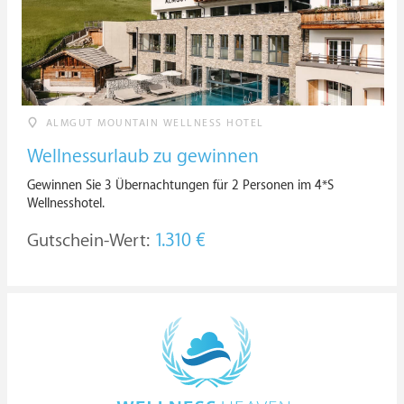
ALMGUT MOUNTAIN WELLNESS HOTEL
Wellnessurlaub zu gewinnen
Gewinnen Sie 3 Übernachtungen für 2 Personen im 4*S
Wellnesshotel.
Gutschein-Wert:
1.310 €