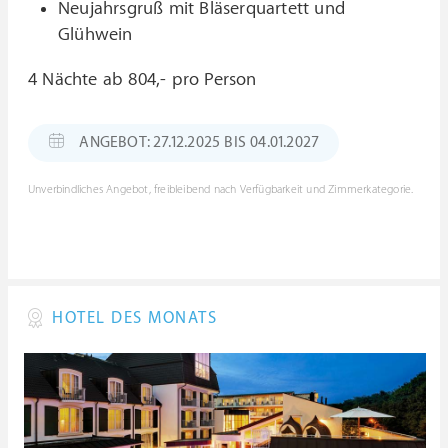
Neujahrsgruß mit Bläserquartett und
Glühwein
4 Nächte ab 804,- pro Person
ANGEBOT: 27.12.2025 BIS 04.01.2027
Unverbindliches Angebot, freibleibend nach Verfügbarkeit und Zimmerkategorie.
HOTEL DES MONATS