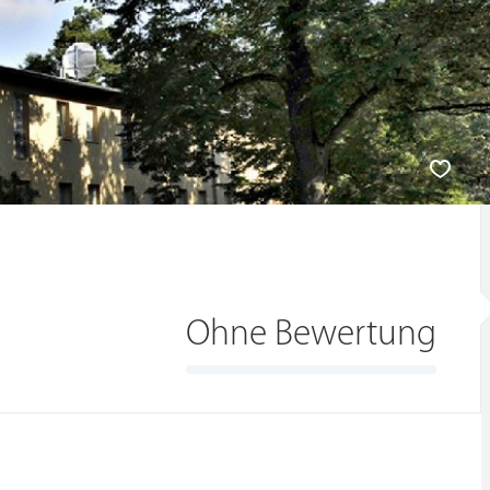
Ohne Bewertung