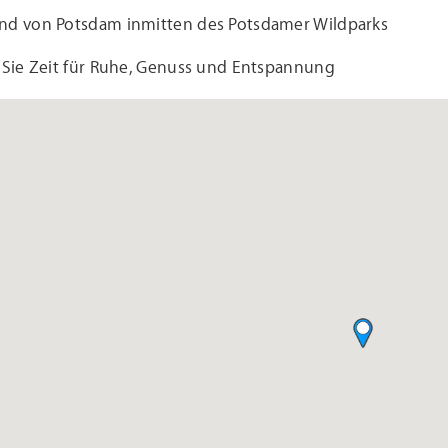
nd von Potsdam inmitten des Potsdamer Wildparks
 Sie Zeit für Ruhe, Genuss und Entspannung