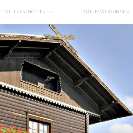
WELLNESSHOTELS
HOTELBEWERTUNGEN