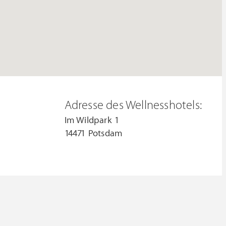
Adresse des Wellnesshotels:
Im Wildpark 1
14471 Potsdam