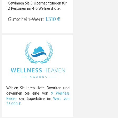
Gewinnen Sie 3 Übernachtungen für
2 Personen im 4*S Wellnesshotel.
Gutschein-Wert:
1.310 €
Wählen Sie Ihren Hotel-Favoriten und
gewinnen Sie eine von
9 Wellness
Reisen
der Superlative im
Wert von
23.000 €
.