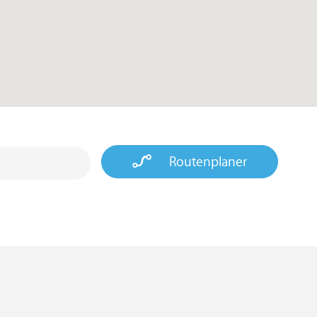
Routenplaner