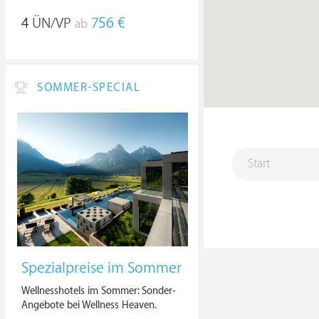
4
ÜN/VP
756 €
ab
SOMMER-SPECIAL
Spezialpreise im Sommer
Wellnesshotels im Sommer: Sonder-
Angebote bei Wellness Heaven.