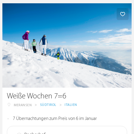
Weiße Wochen 7=6
>
SÜDTIROL
>
ITALIEN
MERANSEN
7 Übernachtungen zum Preis von 6 im Januar