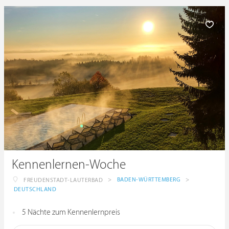
Kennenlernen-Woche
>
BADEN-WÜRTTEMBERG
>
FREUDENSTADT-LAUTERBAD
DEUTSCHLAND
5 Nächte zum Kennenlernpreis