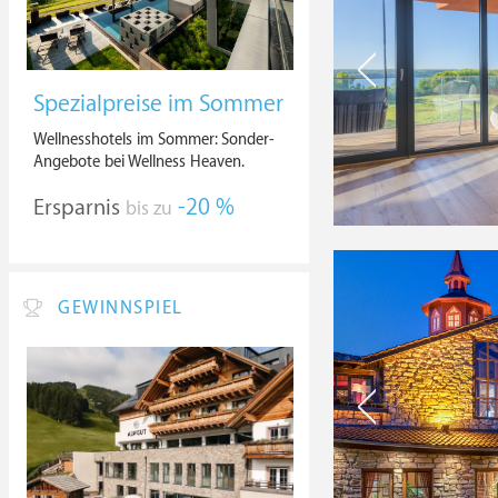
Spezialpreise im Sommer
Wellnesshotels im Sommer: Sonder-
Angebote bei Wellness Heaven.
Ersparnis
-20 %
bis zu
GEWINNSPIEL