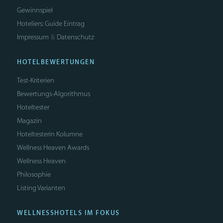
Gewinnspiel
Hoteliers: Guide Eintrag
Impressum
Datenschutz
&
HOTELBEWERTUNGEN
Test-Kriterien
Bewertungs-Algorithmus
Hoteltester
Magazin
Hoteltesterin Kolumne
Wellness Heaven Awards
Wellness Heaven
Philosophie
Listing Varianten
WELLNESSHOTELS IM FOKUS