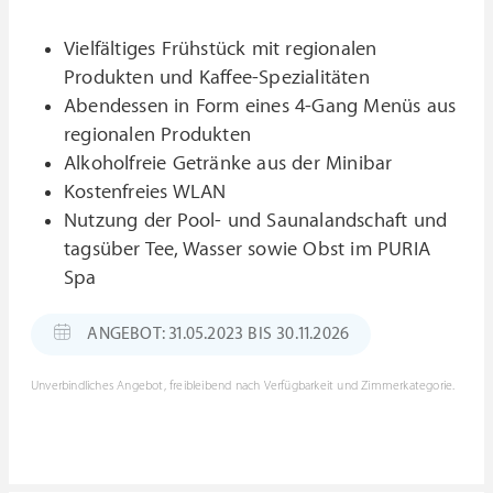
Vielfältiges Frühstück mit regionalen
Produkten und Kaffee-Spezialitäten
Abendessen in Form eines 4-Gang Menüs aus
regionalen Produkten
Alkoholfreie Getränke aus der Minibar
Kostenfreies WLAN
Nutzung der Pool- und Saunalandschaft und
tagsüber Tee, Wasser sowie Obst im PURIA
Spa
ANGEBOT: 31.05.2023 BIS 30.11.2026
Unverbindliches Angebot, freibleibend nach Verfügbarkeit und Zimmerkategorie.