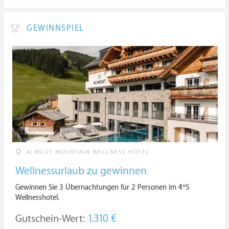
GEWINNSPIEL
ALMGUT MOUNTAIN WELLNESS HOTEL
Wellnessurlaub zu gewinnen
Gewinnen Sie 3 Übernachtungen für 2 Personen im 4*S
Wellnesshotel.
Gutschein-Wert:
1.310 €