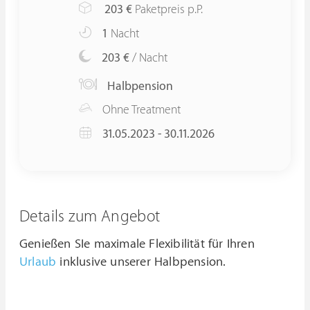
203
€
Paketpreis p.P.
1
Nacht
203 €
/ Nacht
Halbpension
Ohne Treatment
31.05.2023 - 30.11.2026
Details zum Angebot
Genießen SIe maximale Flexibilität für Ihren
Urlaub
inklusive unserer Halbpension.