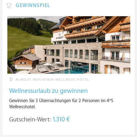
GEWINNSPIEL
ALMGUT MOUNTAIN WELLNESS HOTEL
Wellnessurlaub zu gewinnen
Gewinnen Sie 3 Übernachtungen für 2 Personen im 4*S
Wellnesshotel.
Gutschein-Wert:
1.310 €