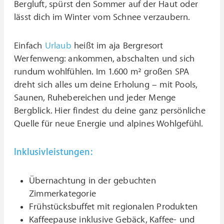
Bergluft, spürst den Sommer auf der Haut oder
lässt dich im Winter vom Schnee verzaubern.
Einfach
Urlaub
heißt im aja Bergresort
Werfenweng: ankommen, abschalten und sich
rundum wohlfühlen. Im 1.600 m² großen SPA
dreht sich alles um deine Erholung – mit Pools,
Saunen, Ruhebereichen und jeder Menge
Bergblick. Hier findest du deine ganz persönliche
Quelle für neue Energie und alpines Wohlgefühl.
Inklusivleistungen:
Übernachtung in der gebuchten
Zimmerkategorie
Frühstücksbuffet mit regionalen Produkten
Kaffeepause inklusive Gebäck, Kaffee- und