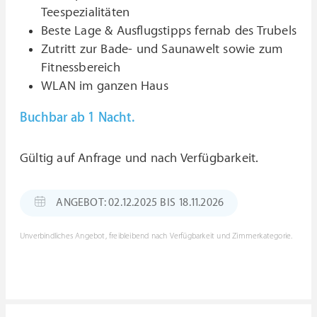
Teespezialitäten
Beste Lage & Ausflugstipps fernab des Trubels
Zutritt zur Bade- und Saunawelt sowie zum
Fitnessbereich
WLAN im ganzen Haus
Buchbar ab 1 Nacht.
Gültig auf Anfrage und nach Verfügbarkeit.
ANGEBOT: 02.12.2025 BIS 18.11.2026
Unverbindliches Angebot, freibleibend nach Verfügbarkeit und Zimmerkategorie.