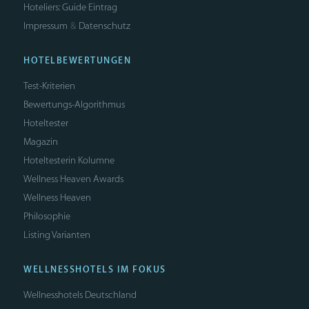
Hoteliers: Guide Eintrag
Impressum
Datenschutz
&
HOTELBEWERTUNGEN
Test-Kriterien
Bewertungs-Algorithmus
Hoteltester
Magazin
Hoteltesterin Kolumne
Wellness Heaven Awards
Wellness Heaven
Philosophie
Listing Varianten
WELLNESSHOTELS IM FOKUS
Wellnesshotels Deutschland