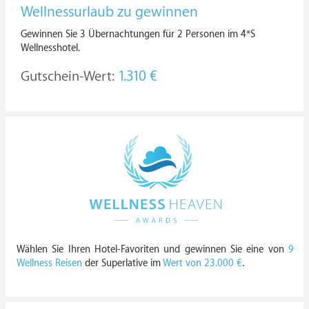
Wellnessurlaub zu gewinnen
Gewinnen Sie 3 Übernachtungen für 2 Personen im 4*S
Wellnesshotel.
Gutschein-Wert:
1.310 €
Wählen Sie Ihren Hotel-Favoriten und gewinnen Sie eine von
9
Wellness Reisen
der Superlative im
Wert von 23.000 €
.