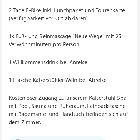
2 Tage E-Bike inkl. Lunchpaket und Tourenkarte
(Verfügbarkeit vor Ort abklären)
1x Fuß- und Beinmassage "Neue Wege" mit 25
Verwöhnminuten pro Person
1 Willkommensdrink bei Anreise
1 Flasche Kaiserstühler Wein bei Abreise
Kostenloser Zugang zu unserem Kaiserstuhl-Spa
mit Pool, Sauna und Ruheraum. Leihbadetasche
mit Bademantel und Handtuch befinden sich auf
dem Zimmer.