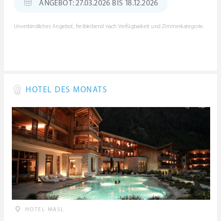
ANGEBOT: 27.03.2026 BIS 18.12.2026
Unverbindliches Angebot, freibleibend nach Verfügbarkeit und Zimmerkategorie.
HOTEL DES MONATS
HOTEL MASL