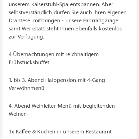
unserem Kaiserstuhl-Spa entspannen. Aber
selbstverständlich dürfen Sie auch Ihren eigenen
Drahtesel mitbringen - unsere Fahrradgarage
samt Werkstatt steht Ihnen ebenfalls kostenlos
zur Verfügung.
4 Übernachtungen mit reichhaltigem
Frühstücksbuffet
1. bis 3. Abend Halbpension mit 4-Gang
Verwöhnmenü
4. Abend Weinleiter-Menü mit begleitenden
Weinen
1x Kaffee & Kuchen in unserem Restaurant