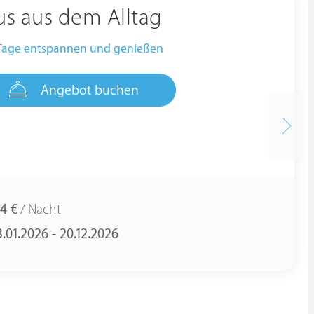
us aus dem Alltag
 Tage entspannen und genießen
Angebot buchen
4 €
/ Nacht
3.01.2026 - 20.12.2026