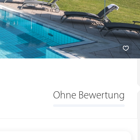
Ohne Bewertung