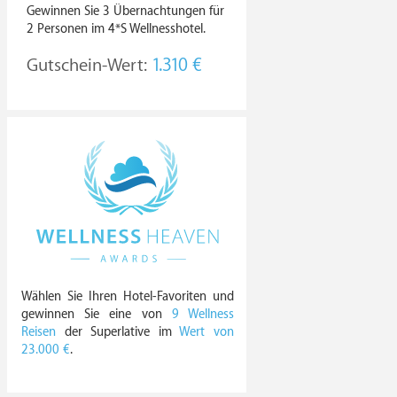
Gewinnen Sie 3 Übernachtungen für
2 Personen im 4*S Wellnesshotel.
Gutschein-Wert:
1.310 €
Wählen Sie Ihren Hotel-Favoriten und
gewinnen Sie eine von
9 Wellness
Reisen
der Superlative im
Wert von
23.000 €
.