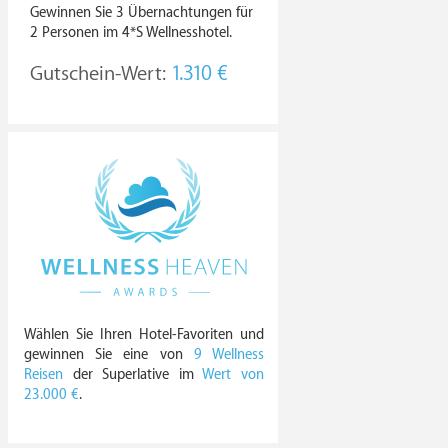
Gewinnen Sie 3 Übernachtungen für
2 Personen im 4*S Wellnesshotel.
Gutschein-Wert:
1.310 €
Wählen Sie Ihren Hotel-Favoriten und
gewinnen Sie eine von
9 Wellness
Reisen
der Superlative im
Wert von
23.000 €
.