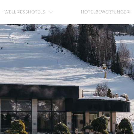
WELLNESSHOTELS
HOTELBEWERTUNGEN