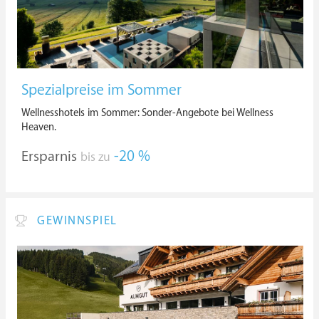
Spezialpreise im Sommer
Wellnesshotels im Sommer: Sonder-Angebote bei Wellness
Heaven.
Ersparnis
-20 %
bis zu
GEWINNSPIEL