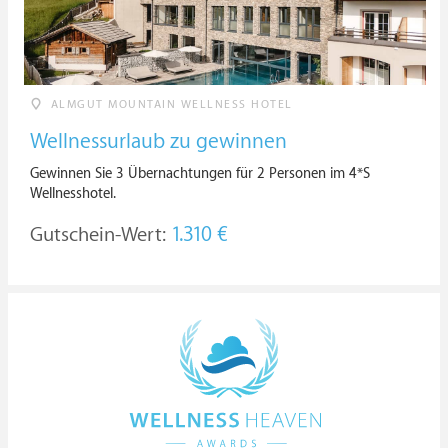
ALMGUT MOUNTAIN WELLNESS HOTEL
Wellnessurlaub zu gewinnen
Gewinnen Sie 3 Übernachtungen für 2 Personen im 4*S
Wellnesshotel.
Gutschein-Wert:
1.310 €