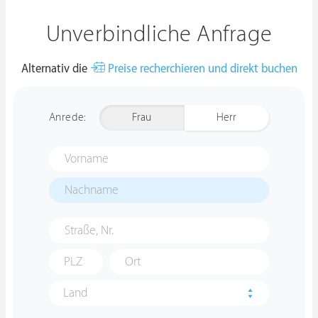
Unverbindliche Anfrage
Alternativ die
Preise recherchieren und direkt buchen
Anrede:
Frau
Herr
Land