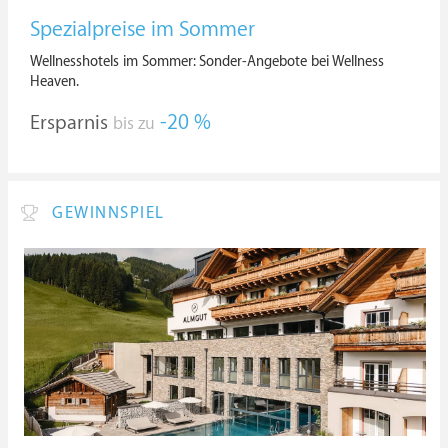
Spezialpreise im Sommer
Wellnesshotels im Sommer: Sonder-Angebote bei Wellness
Heaven.
Ersparnis
-20 %
bis zu
GEWINNSPIEL