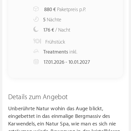
880
€
Paketpreis p.P.
5
Nächte
176 €
/ Nacht
Frühstück
Treatments
inkl.
17.01.2026 - 10.01.2027
Details zum Angebot
Unberührte Natur wohin das Auge blickt,
eingebettet in das einmalige Bergmassiv des
Karwendels, ein Natur Spa, wie man es sich nie