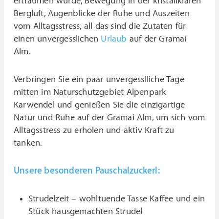
erträumen würde, Bewegung in der kristallklaren
Bergluft, Augenblicke der Ruhe und Auszeiten
vom Alltagsstress, all das sind die Zutaten für
einen unvergesslichen
Urlaub
auf der Gramai
Alm.
Verbringen Sie ein paar unvergesslliche Tage
mitten im Naturschutzgebiet Alpenpark
Karwendel und genießen Sie die einzigartige
Natur und Ruhe auf der Gramai Alm, um sich vom
Alltagsstress zu erholen und aktiv Kraft zu
tanken.
Unsere besonderen Pauschalzuckerl:
Strudelzeit – wohltuende Tasse Kaffee und ein
Stück hausgemachten Strudel