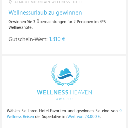
ALMGUT MOUNTAIN WELLNESS HOTEL
Wellnessurlaub zu gewinnen
Gewinnen Sie 3 Übernachtungen für 2 Personen im 4*S
Wellnesshotel.
Gutschein-Wert:
1.310 €
Wählen Sie Ihren Hotel-Favoriten und gewinnen Sie eine von
9
Wellness Reisen
der Superlative im
Wert von 23.000 €
.