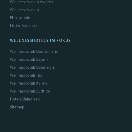
Wellness Heaven Awards
Wellness Heaven
Philosophie
Listing Varianten
WELLNESSHOTELS IM FOKUS
Wellnesshotels Deutschland
Wellnesshotels Bayern
Wellnesshotels Österreich
Wellnesshotels Tirol
Wellnesshotels Italien
Wellnesshotels Südtirol
Hotels Malediven
Sitemap