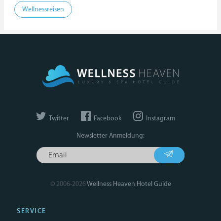
Wellnessreisen
Twitter
Facebook
Instagram
Newsletter Anmeldung:
© 2006-2026
Wellness Heaven Hotel Guide
SERVICE