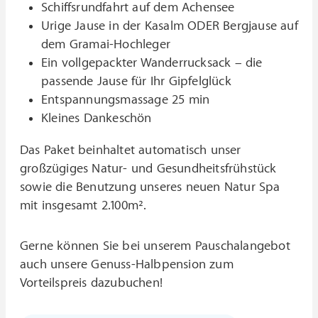
Schiffsrundfahrt auf dem Achensee
Urige Jause in der Kasalm ODER Bergjause auf
dem Gramai-Hochleger
Ein vollgepackter Wanderrucksack – die
passende Jause für Ihr Gipfelglück
Entspannungsmassage 25 min
Kleines Dankeschön
Das Paket beinhaltet automatisch unser
großzügiges Natur- und Gesundheitsfrühstück
sowie die Benutzung unseres neuen Natur Spa
mit insgesamt 2.100m².
Gerne können Sie bei unserem Pauschalangebot
auch unsere Genuss-Halbpension zum
Vorteilspreis dazubuchen!