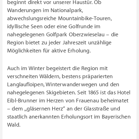
beginnt direkt vor unserer Haustür. Ob
Wanderungen im Nationalpark,
abwechslungsreiche Mountainbike-Touren,
idyllische Seen oder eine Golfrunde im
nahegelegenen Golfpark Oberzwieselau – die
Region bietet zu jeder Jahreszeit unzählige
Möglichkeiten für aktive Erholung.
Auch im Winter begeistert die Region mit
verschneiten Wäldern, bestens präparierten
Langlaufloipen, Winterwanderwegen und den
nahegelegenen Skigebieten. Seit 1865 ist das Hotel
Eibl-Brunner im Herzen von Frauenau beheimatet
– dem „gläsernen Herz“ an der Glasstraße und
staatlich anerkannten Erholungsort im Bayerischen
Wald.