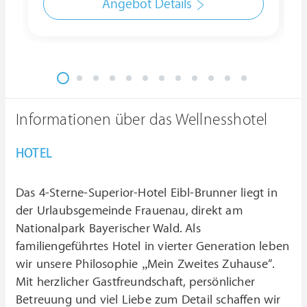
Angebot Details
Informationen über das Wellnesshotel
HOTEL
Das 4-Sterne-Superior-Hotel Eibl-Brunner liegt in
der Urlaubsgemeinde Frauenau, direkt am
Nationalpark Bayerischer Wald. Als
familiengeführtes Hotel in vierter Generation leben
wir unsere Philosophie „Mein Zweites Zuhause“.
Mit herzlicher Gastfreundschaft, persönlicher
Betreuung und viel Liebe zum Detail schaffen wir