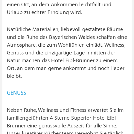
einen Ort, an dem Ankommen leichtfällt und
Urlaub zu echter Erholung wird.
Natürliche Materialien, liebevoll gestaltete Räume
und die Ruhe des Bayerischen Waldes schaffen eine
Atmosphäre, die zum Wohlfühlen einlädt. Wellness,
Genuss und die einzigartige Lage inmitten der
Natur machen das Hotel Eibl-Brunner zu einem
Ort, an dem man gerne ankommt und noch lieber
bleibt.
GENUSS
Neben Ruhe, Wellness und Fitness erwartet Sie im
familiengeführten 4-Sterne-Superior-Hotel Eibl-
Brunner eine genussvolle Auszeit für alle Sinne.
Unser kreatives Küchenteam verwöhnt Sie täglich