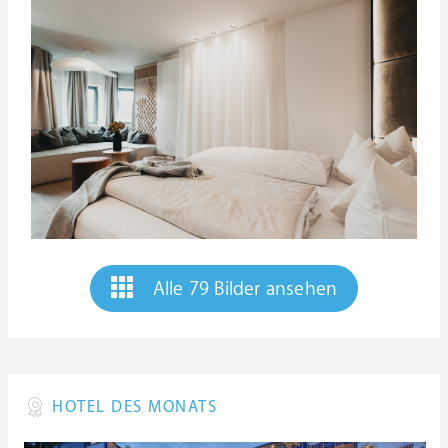
Alle 79 Bilder ansehen
HOTEL DES MONATS