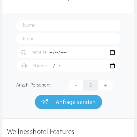
-
+
Anzahl Personen:
Anfrage senden
Wellnesshotel Features