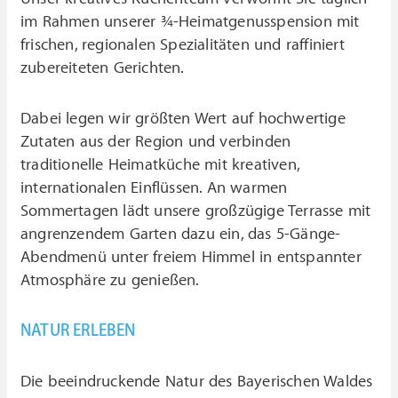
im Rahmen unserer ¾-Heimatgenusspension mit
frischen, regionalen Spezialitäten und raffiniert
zubereiteten Gerichten.
Dabei legen wir größten Wert auf hochwertige
Zutaten aus der Region und verbinden
traditionelle Heimatküche mit kreativen,
internationalen Einflüssen. An warmen
Sommertagen lädt unsere großzügige Terrasse mit
angrenzendem Garten dazu ein, das 5-Gänge-
Abendmenü unter freiem Himmel in entspannter
Atmosphäre zu genießen.
NATUR ERLEBEN
Die beeindruckende Natur des Bayerischen Waldes