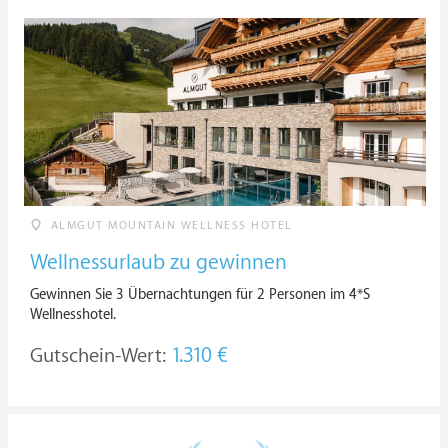
ALMGUT MOUNTAIN WELLNESS HOTEL
Wellnessurlaub zu gewinnen
Gewinnen Sie 3 Übernachtungen für 2 Personen im 4*S
Wellnesshotel.
Gutschein-Wert:
1.310 €