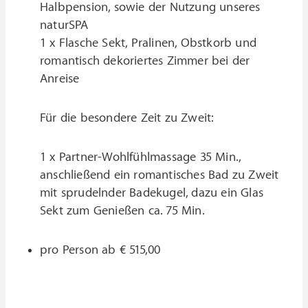
Halbpension, sowie der Nutzung unseres
naturSPA
1 x Flasche Sekt, Pralinen, Obstkorb und
romantisch dekoriertes Zimmer bei der
Anreise
Für die besondere Zeit zu Zweit:
1 x Partner-Wohlfühlmassage 35 Min.,
anschließend ein romantisches Bad zu Zweit
mit sprudelnder Badekugel, dazu ein Glas
Sekt zum Genießen ca. 75 Min.
pro Person ab € 515,00