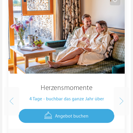
Herzensmomente
4 Tage - buchbar das ganze Jahr über
Angebot buchen