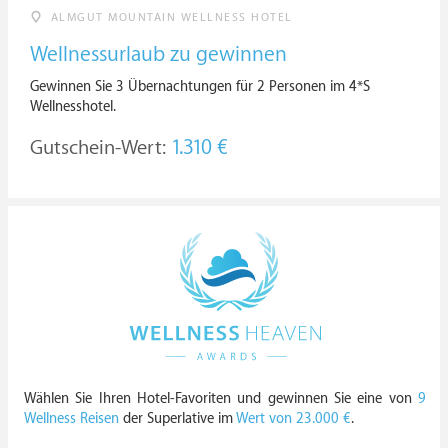
ALMGUT MOUNTAIN WELLNESS HOTEL
Wellnessurlaub zu gewinnen
Gewinnen Sie 3 Übernachtungen für 2 Personen im 4*S
Wellnesshotel.
Gutschein-Wert:
1.310 €
Wählen Sie Ihren Hotel-Favoriten und gewinnen Sie eine von
9
Wellness Reisen
der Superlative im
Wert von 23.000 €
.