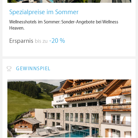
Spezialpreise im Sommer
Wellnesshotels im Sommer: Sonder-Angebote bei Wellness
Heaven.
Ersparnis
-20 %
bis zu
GEWINNSPIEL