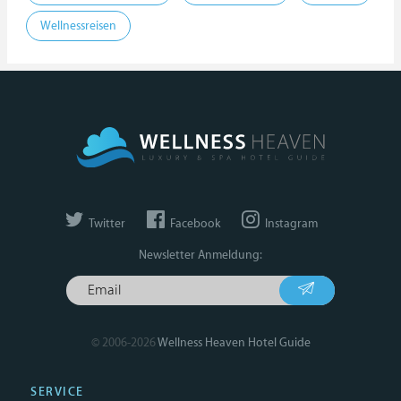
Wellnessreisen
Twitter
Facebook
Instagram
Newsletter Anmeldung:
© 2006-2026
Wellness Heaven Hotel Guide
SERVICE