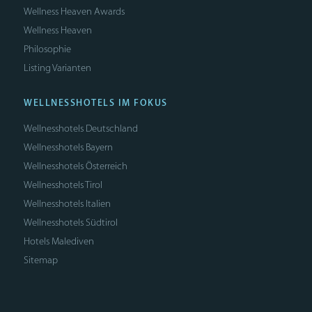
Wellness Heaven Awards
Wellness Heaven
Philosophie
Listing Varianten
WELLNESSHOTELS IM FOKUS
Wellnesshotels Deutschland
Wellnesshotels Bayern
Wellnesshotels Österreich
Wellnesshotels Tirol
Wellnesshotels Italien
Wellnesshotels Südtirol
Hotels Malediven
Sitemap