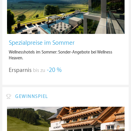
Spezialpreise im Sommer
Wellnesshotels im Sommer: Sonder-Angebote bei Wellness
Heaven.
Ersparnis
-20 %
bis zu
GEWINNSPIEL