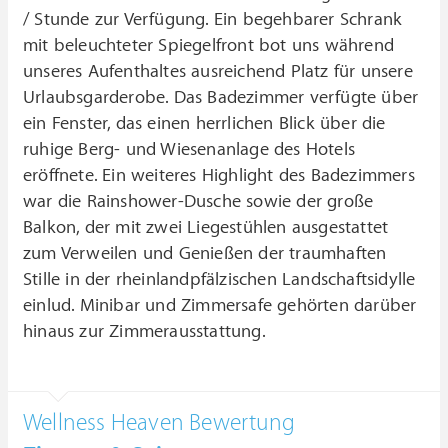
/ Stunde zur Verfügung. Ein begehbarer Schrank
mit beleuchteter Spiegelfront bot uns während
unseres Aufenthaltes ausreichend Platz für unsere
Urlaubsgarderobe. Das Badezimmer verfügte über
ein Fenster, das einen herrlichen Blick über die
ruhige Berg- und Wiesenanlage des Hotels
eröffnete. Ein weiteres Highlight des Badezimmers
war die Rainshower-Dusche sowie der große
Balkon, der mit zwei Liegestühlen ausgestattet
zum Verweilen und Genießen der traumhaften
Stille in der rheinlandpfälzischen Landschaftsidylle
einlud. Minibar und Zimmersafe gehörten darüber
hinaus zur Zimmerausstattung.
Wellness Heaven Bewertung