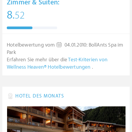
Zimmer & Suiten:
8.
52
Hotelbewertung vom
04.01.2010
:
BollAnts Spa im
Park
Erfahren Sie mehr über die
Test-Kriterien von
Wellness Heaven® Hotelbewertungen
.
HOTEL DES MONATS