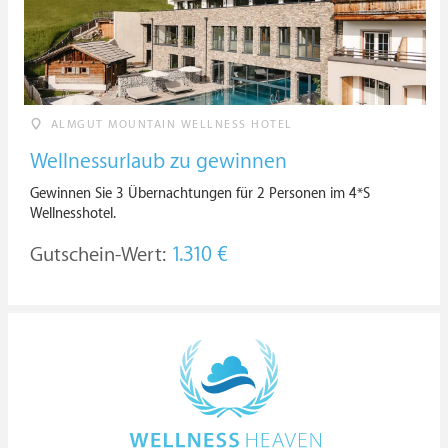
ALMGUT MOUNTAIN WELLNESS HOTEL
Wellnessurlaub zu gewinnen
Gewinnen Sie 3 Übernachtungen für 2 Personen im 4*S
Wellnesshotel.
Gutschein-Wert:
1.310 €