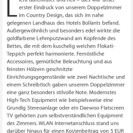
L
erster Eindruck von unserem Doppelzimmer
im Country Design, das sich im nahe
gelegenen Landhaus des Hotels Bollants befand.
Außergewöhnlich und besonders edel wirkte die
goldfarbene Lehmputzwand am Kopfende des
Bettes, die mit dem kuschelig weichen Flokati-
Teppich perfekt harmonierte. Fernöstliche
Accessoires, gemütliche Beleuchtung und aus
feinsten Hölzern geschnitzte
Einrichtungsgegenstände wie zwei Nachtische und
einem Schreibtisch gaben unserem Doppelzimmer
eine ganz besonders stilvolle Note. Modernstes
High-Tech Equipment wie beispielsweise eine
Grundig Stereoanlage oder ein Daewoo Flatscreen
TV gehörten zum selbstverständlichen Equipment
des Zimmers. WLAN Internetanschluss stand uns
darüber hinaus für einen Kostenbeitrag von 5 EUR