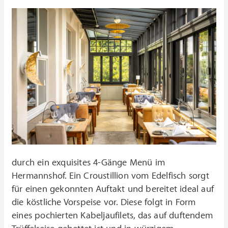
durch ein exquisites 4-Gänge Menü im
Hermannshof. Ein Croustillion vom Edelfisch sorgt
für einen gekonnten Auftakt und bereitet ideal auf
die köstliche Vorspeise vor. Diese folgt in Form
eines pochierten Kabeljaufilets, das auf duftendem