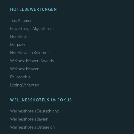
HOTELBEWERTUNGEN
Test-Kriterien
Bewertungs-Algorithmus
Hoteltester
Magazin
Hoteltesterin Kolumne
Wellness Heaven Awards
Wellness Heaven
Philosophie
Listing Varianten
WELLNESSHOTELS IM FOKUS
Wellnesshotels Deutschland
Wellnesshotels Bayern
Wellnesshotels Österreich