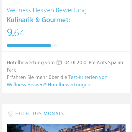
Wellness Heaven Bewertung
Kulinarik & Gourmet:
9.
64
Hotelbewertung vom
04.01.2010
:
BollAnts Spa im
Park
Erfahren Sie mehr über die
Test-Kriterien von
Wellness Heaven® Hotelbewertungen
.
HOTEL DES MONATS