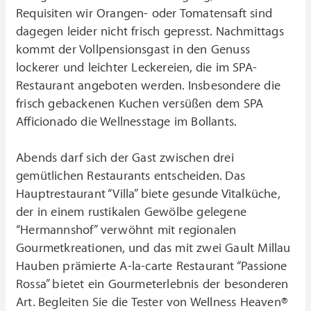
Requisiten wir Orangen- oder Tomatensaft sind
dagegen leider nicht frisch gepresst. Nachmittags
kommt der Vollpensionsgast in den Genuss
lockerer und leichter Leckereien, die im SPA-
Restaurant angeboten werden. Insbesondere die
frisch gebackenen Kuchen versüßen dem SPA
Afficionado die Wellnesstage im Bollants.
Abends darf sich der Gast zwischen drei
gemütlichen Restaurants entscheiden. Das
Hauptrestaurant “Villa” biete gesunde Vitalküche,
der in einem rustikalen Gewölbe gelegene
“Hermannshof” verwöhnt mit regionalen
Gourmetkreationen, und das mit zwei Gault Millau
Hauben prämierte A-la-carte Restaurant “Passione
Rossa” bietet ein Gourmeterlebnis der besonderen
Art.
Begleiten Sie die Tester von Wellness Heaven®