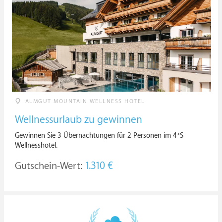
ALMGUT MOUNTAIN WELLNESS HOTEL
Wellnessurlaub zu gewinnen
Gewinnen Sie 3 Übernachtungen für 2 Personen im 4*S
Wellnesshotel.
Gutschein-Wert:
1.310 €