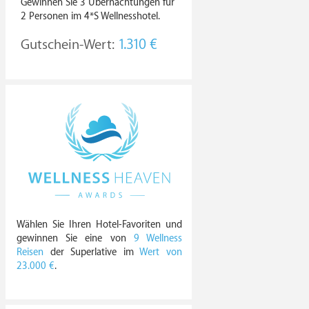
Gewinnen Sie 3 Übernachtungen für
2 Personen im 4*S Wellnesshotel.
Gutschein-Wert:
1.310 €
Wählen Sie Ihren Hotel-Favoriten und
gewinnen Sie eine von
9 Wellness
Reisen
der Superlative im
Wert von
23.000 €
.