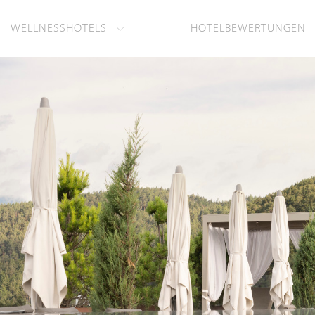
WELLNESSHOTELS
HOTELBEWERTUNGEN