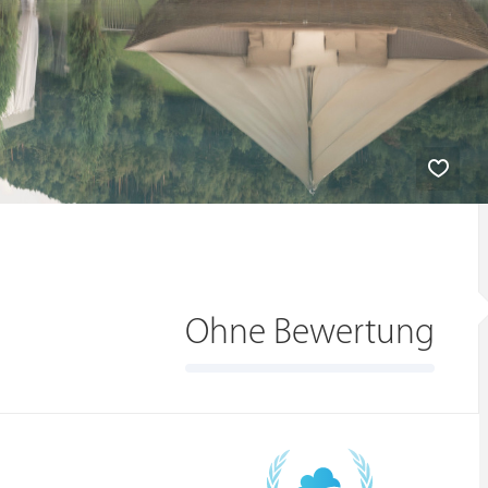
Ohne Bewertung