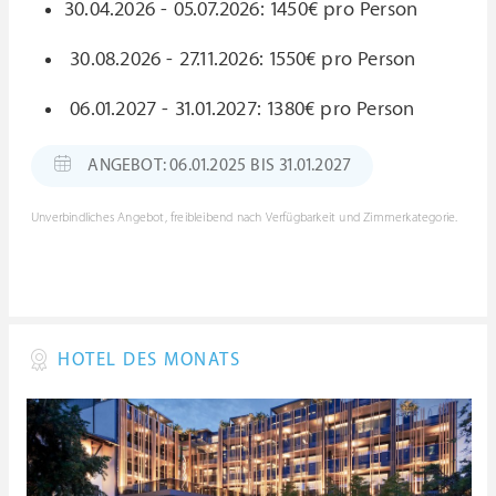
30.04.2026 - 05.07.2026: 1450€ pro Person
30.08.2026 - 27.11.2026: 1550€ pro Person
06.01.2027 - 31.01.2027: 1380€ pro Person
ANGEBOT: 06.01.2025 BIS 31.01.2027
Unverbindliches Angebot, freibleibend nach Verfügbarkeit und Zimmerkategorie.
HOTEL DES MONATS