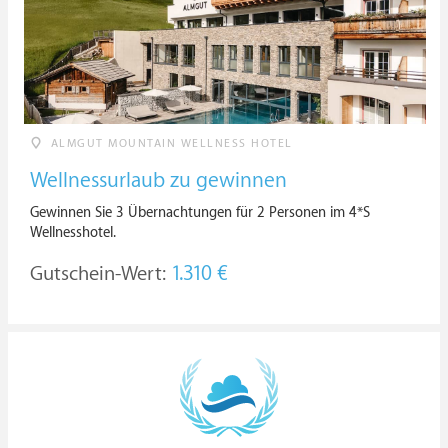
ALMGUT MOUNTAIN WELLNESS HOTEL
Wellnessurlaub zu gewinnen
Gewinnen Sie 3 Übernachtungen für 2 Personen im 4*S
Wellnesshotel.
Gutschein-Wert:
1.310 €