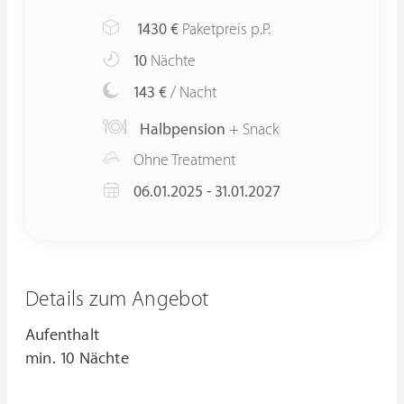
1430
€
Paketpreis p.P.
10
Nächte
143 €
/ Nacht
Halbpension
+ Snack
Ohne Treatment
06.01.2025 - 31.01.2027
Details zum Angebot
Aufenthalt
min. 10 Nächte