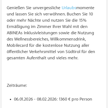
Genießen Sie unvergessliche
Urlaubs
momente
und lassen Sie sich verwöhnen. Buchen Sie 10
oder mehr Nächte und nutzen Sie die 15%
Ermäßigung im Zimmer Ihrer Wahl mit den
ABINEAs Inklusivleistungen sowie die Nutzung
des Wellnessbereiches, Willkommensdrink,
Mobilecard für die kostenlose Nutzung aller
öffentlicher Verkehrsmittel von Südtirol für den
gesamten Aufenthalt und vieles mehr.
Zeiträume:
06.01.2026 - 08.02.2026: 1360 € pro Person