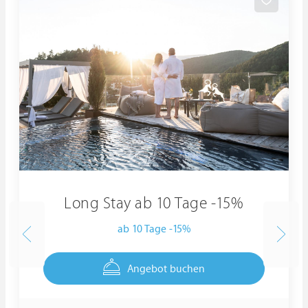
Long Stay ab 10 Tage -15%
ab 10 Tage -15%
Angebot buchen