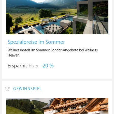
Spezialpreise im Sommer
Wellnesshotels im Sommer: Sonder-Angebote bei Wellness
Heaven.
Ersparnis
-20 %
bis zu
GEWINNSPIEL