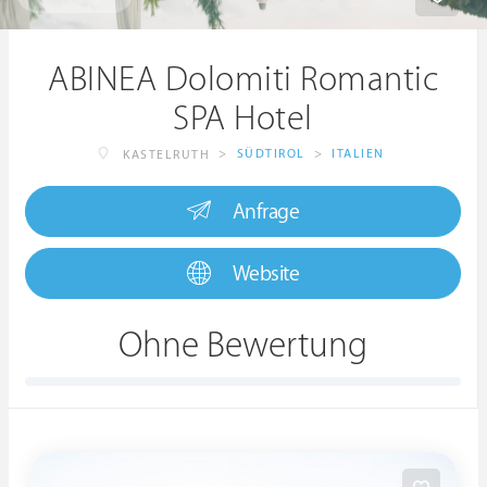
ABINEA Dolomiti Romantic
SPA Hotel
>
SÜDTIROL
>
ITALIEN
KASTELRUTH
Anfrage
Website
Ohne Bewertung