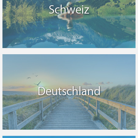
Schweiz
Deutschland