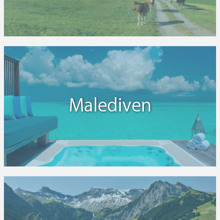
Malediven