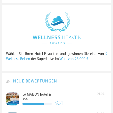
Wählen Sie Ihren Hotel-Favoriten und gewinnen Sie eine von
9
Wellness Reisen
der Superlative im
Wert von 23.000 €
.
NEUE BEWERTUNGEN
21.07.
LA MAISON hotel &
spa
9.
21