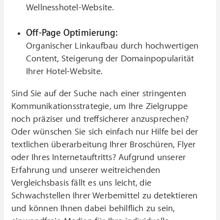
Wellnesshotel-Website.
Off-Page Optimierung:
Organischer Linkaufbau durch hochwertigen
Content, Steigerung der Domainpopularität
Ihrer Hotel-Website.
Sind Sie auf der Suche nach einer stringenten
Kommunikationsstrategie, um Ihre Zielgruppe
noch präziser und treffsicherer anzusprechen?
Oder wünschen Sie sich einfach nur Hilfe bei der
textlichen überarbeitung Ihrer Broschüren, Flyer
oder Ihres Internetauftritts? Aufgrund unserer
Erfahrung und unserer weitreichenden
Vergleichsbasis fällt es uns leicht, die
Schwachstellen Ihrer Werbemittel zu detektieren
und können Ihnen dabei behilflich zu sein,