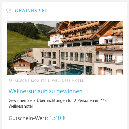
GEWINNSPIEL
ALMGUT MOUNTAIN WELLNESS HOTEL
Wellnessurlaub zu gewinnen
Gewinnen Sie 3 Übernachtungen für 2 Personen im 4*S
Wellnesshotel.
Gutschein-Wert:
1.310 €