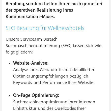
Beratung, sondern helfen Ihnen auch gerne bei
der operativen Realisierung Ihres
Kommunikations-Mixes.
SEO Beratung für Wellnesshotels
Unsere Services im Bereich
Suchmaschinenoptimierung (SEO) lassen sich wie
folgt gliedern:
Website-Analyse:
Analyse Ihres Webauftritts mit detaillierten
Optimierungsempfehlungen bezüglich
Keywords und Performance Ihrer Website.
On-Page Optimierung:
Suchmaschinenoptimierung Ihrer internen
Linkstruktur und des Quellcodes Ihrer