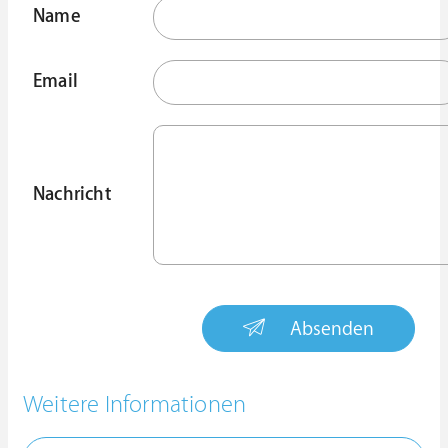
Name
Email
Nachricht
Absenden
Weitere Informationen