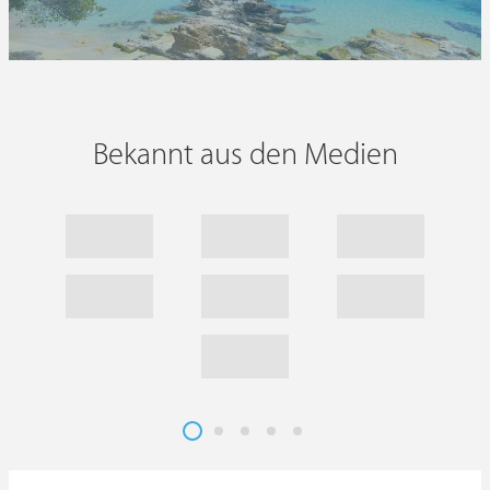
Bekannt aus den Medien