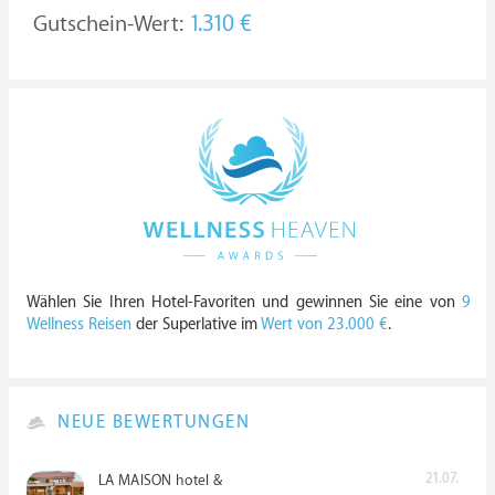
Gutschein-Wert:
1.310 €
Wählen Sie Ihren Hotel-Favoriten und gewinnen Sie eine von
9
Wellness Reisen
der Superlative im
Wert von 23.000 €
.
NEUE BEWERTUNGEN
21.07.
LA MAISON hotel &